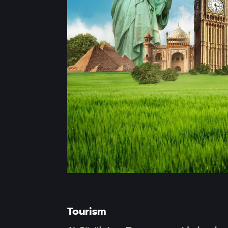
Tourism