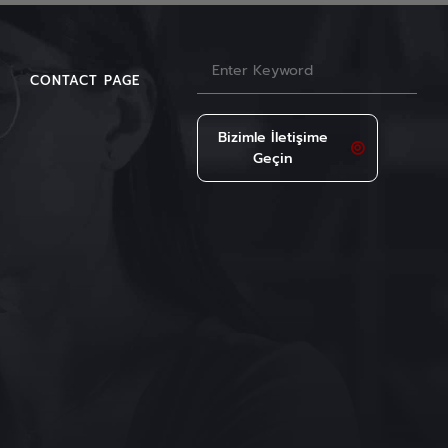
CONTACT PAGE
Bizimle İletişime
Geçin