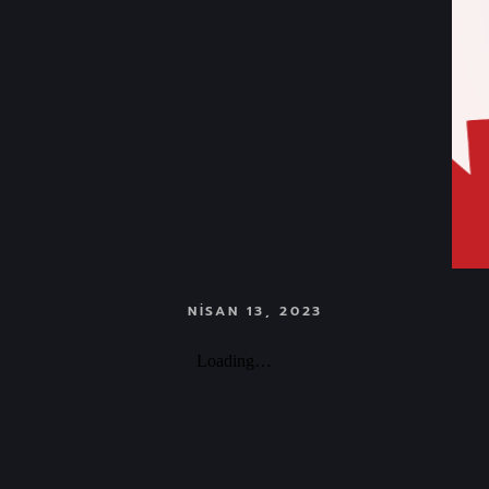
NISAN 13, 2023