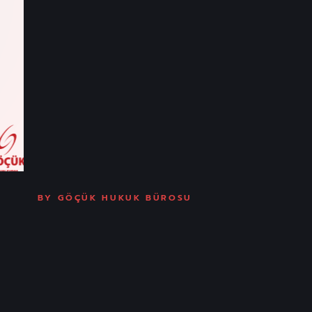
BY
GÖÇÜK HUKUK BÜROSU