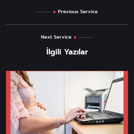
Previous Service
Next Service
İlgili Yazılar