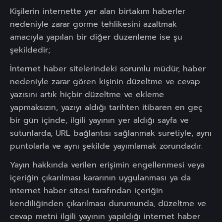
Kişilerin internette yer alan birtakım haberler
nedeniyle zarar görme tehlikesini azaltmak
amacıyla yapılan bir diğer düzenleme ise şu
şekildedir;
İnternet haber sitelerindeki sorumlu müdür, haber
nedeniyle zarar gören kişinin düzeltme ve cevap
yazısını artık hiçbir düzeltme ve ekleme
yapmaksızın, yazıyı aldığı tarihten itibaren en geç
bir gün içinde, ilgili yayının yer aldığı sayfa ve
sütunlarda, URL bağlantısı sağlanmak suretiyle, aynı
puntolarla ve aynı şekilde yayımlamak zorundadır.
Yayın hakkında verilen erişimin engellenmesi veya
içeriğin çıkarılması kararının uygulanması ya da
internet haber sitesi tarafından içeriğin
kendiliğinden çıkarılması durumunda, düzeltme ve
cevap metni ilgili yayının yapıldığı internet haber