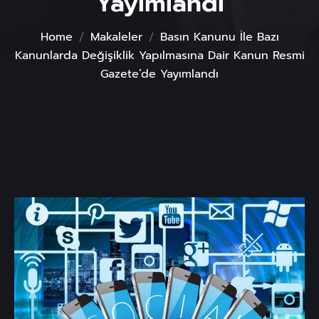
Yayımlandı
Home
Makaleler
Basın Kanunu İle Bazı
Kanunlarda Değişiklik Yapılmasına Dair Kanun Resmi
Gazete’de Yayımlandı