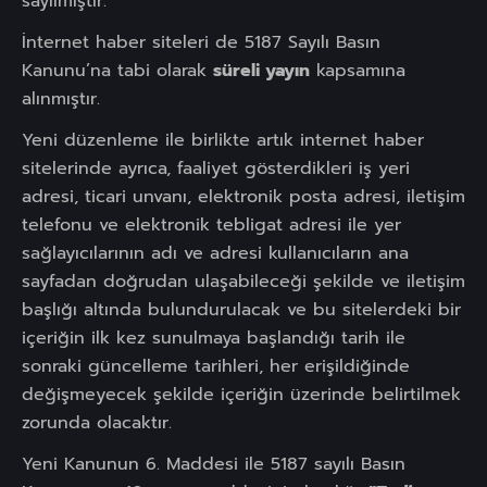
sayılmıştır.
İnternet haber siteleri de 5187 Sayılı Basın
Kanunu’na tabi olarak
süreli yayın
kapsamına
alınmıştır.
Yeni düzenleme ile birlikte artık internet haber
sitelerinde ayrıca, faaliyet gösterdikleri iş yeri
adresi, ticari unvanı, elektronik posta adresi, iletişim
telefonu ve elektronik tebligat adresi ile yer
sağlayıcılarının adı ve adresi kullanıcıların ana
sayfadan doğrudan ulaşabileceği şekilde ve iletişim
başlığı altında bulundurulacak ve bu sitelerdeki bir
içeriğin ilk kez sunulmaya başlandığı tarih ile
sonraki güncelleme tarihleri, her erişildiğinde
değişmeyecek şekilde içeriğin üzerinde belirtilmek
zorunda olacaktır.
Yeni Kanunun 6. Maddesi ile 5187 sayılı Basın