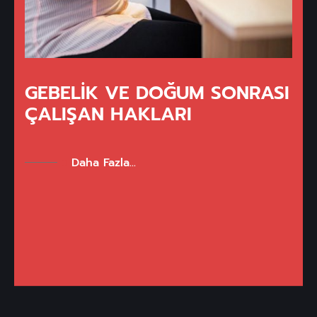
GEBELIK VE DOĞUM SONRASI
ÇALIŞAN HAKLARI
Daha Fazla...