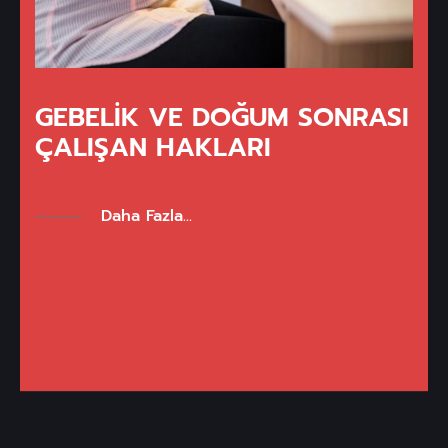
GEBELIK VE DOĞUM SONRASI
ÇALIŞAN HAKLARI
Daha Fazla...