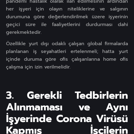
pandemi hastalık olarak ilan edilmesinin ardından
her işyeri için olayın niteliklerine ve salgının
durumuna göre değerlendirilmek üzere işyerinin
geçici süre ile faaliyetlerini durdurması dahi
gerekmektedir.
Özellikle yurt dışı odaklı çalışan global firmalarda
planlanan iş seyahatleri ertelenmeli; hatta yurt
içinde duruma göre ofis çalışanlarına home ofis
çalışma için izin verilmelidir.
3. Gerekli Tedbirlerin
Alınmaması ve Aynı
İşyerinde Corona Virüsü
Kapmış İşçilerin