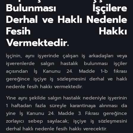
Bulunması İşçilere
Derhal ve Haklı Nedenle
Fesih Hakkı
Vermektedir.
İşçinin, aynı işyerinde çalışan iş arkadaşları veya
işverenlerde salgın hastalık bulunması işçiler
açısından İş Kanunu 24. Madde 1-b fıkrası
gereğince işçiye iş sözleşmesini derhal ve haklı
nedenle fesih hakkı vermektedir.
Yine aynı şekilde salgın hastalık nedeniyle işyerinin
1 haftadan fazla süreyle karantinaya alınması da
yine İş Kanunu 24. Madde 3. Fıkrası gereğince
zorlayıcı sebep sayılacak; işçiye iş sözleşmesini
derhal haklı nedenle fesih hakkı verecektir.