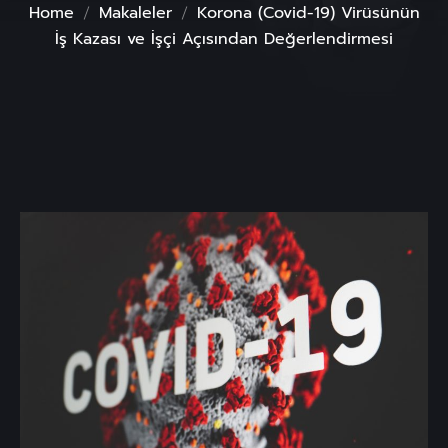
Home
Makaleler
Korona (Covid-19) Virüsünün
İş Kazası ve İşçi Açısından Değerlendirmesi