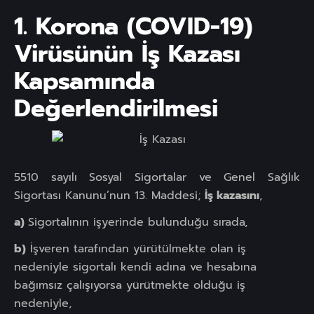
1.
Korona (COVID-19)
Virüsünün İş Kazası
Kapsamında
Değerlendirilmesi
5510 sayılı Sosyal Sigortalar ve Genel Sağlık
Sigortası Kanunu’nun 13. Maddesi;
İş kazasını
,
a)
Sigortalının işyerinde bulunduğu sırada,
b)
İşveren tarafından yürütülmekte olan iş
nedeniyle sigortalı kendi adına ve hesabına
bağımsız çalışıyorsa yürütmekte olduğu iş
nedeniyle,