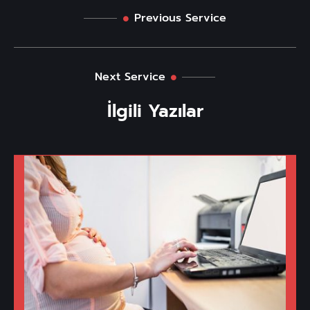
Previous Service
Next Service
İlgili Yazılar