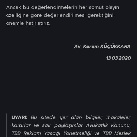
Ancak bu değerlendirmelerin her somut olayın
özelliğine göre değerlendirilmesi gerektiğini
önemle hatırlatırız.
Av. Kerem KÜÇÜKKARA
13.03.2020
UYARI:
Bu sitede yer alan bilgiler, makaleler,
kararlar ve sair paylaşımlar Avukatlık Kanunu,
TBB Reklam Yasağı Yönetmeliği ve TBB Meslek