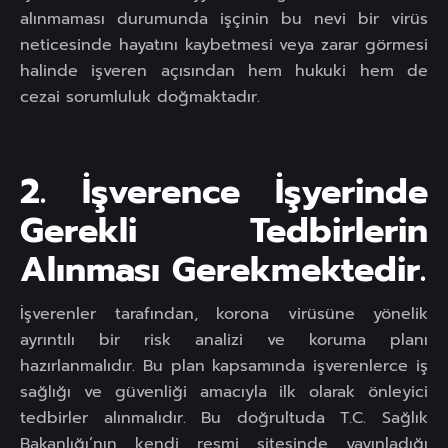
alınmaması durumunda işçinin bu nevi bir virüs
neticesinde hayatını kaybetmesi veya zarar görmesi
halinde işveren açısından hem hukuki hem de
cezai sorumluluk doğmaktadır.
2. İşverence İşyerinde
Gerekli Tedbirlerin
Alınması Gerekmektedir.
İşverenler tarafından, korona virüsüne yönelik
ayrıntılı bir risk analizi ve koruma planı
hazırlanmalıdır. Bu plan kapsamında işverenlerce iş
sağlığı ve güvenliği amacıyla ilk olarak önleyici
tedbirler alınmalıdır. Bu doğrultuda T.C. Sağlık
Bakanlığı’nın kendi resmi sitesinde yayınladığı