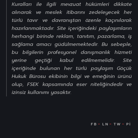
Kuralları ile ilgili mevzuat hükümleri dikkate
alınarak ve meslek itibarını zedeleyecek her
türlü tavır ve davranıştan özenle kaçınılarak
hazırlanmaktadır. Site içeriğindeki paylaşımların
herhangi birinde reklam, tanıtım, pazarlama, iş
sağlama amacı güdülmemektedir. Bu sebeple,
bu bilgilerin profesyonel danışmanlık hizmeti
yerine geçtiği kabul edilmemelidir. Site
içeriğinde bulunan her türlü paylaşım Göçük
Hukuk Bürosu ekibinin bilgi ve emeğinin ürünü
olup, FSEK kapsamında eser niteliğindedir ve
izinsiz kullanımı yasaktır.