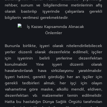
rehber, sunum ve bilgilendirme metinlerinin afiş
olarak bastırılıp işyerinde çalışanlara gerekli
bilgilerin verilmesi gerekmektedir.
Bununla birlikte, işyeri olarak nitelendirilebilecek
yerler düzenli olarak dezenfekte edilmeli; işçiler
için işyerinin belirli yerlerine dezenfektan
konulmalıdır. Yine işyeri düzenli olarak
havalandırılarak hava sirkülasyonu yaratılmalıdır.
İşyeri hekimi, gerekli gördüğü her an işçiler için
gerekli tedbirleri almalı; her işçi için olayın
vahametine göre maske, alkollü mendil, eldiven,
dezenfektan vb. malzemeler temin edilmelidir.
Hatta bu hastalığın Dünya Sağlık Örgütü tarafından