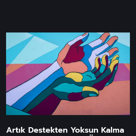
Artık Destekten Yoksun Kalma