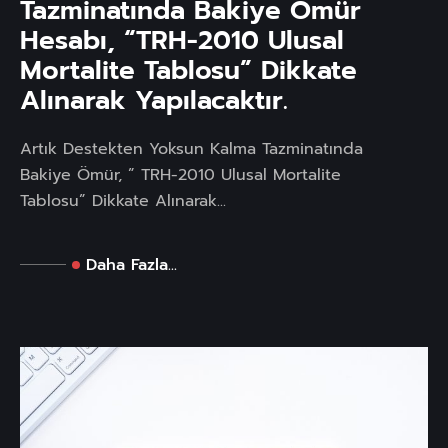
Tazminatında Bakiye Ömür
Hesabı, “TRH-2010 Ulusal
Mortalite Tablosu” Dikkate
Alınarak Yapılacaktır.
Artık Destekten Yoksun Kalma Tazminatında
Bakiye Ömür, ” TRH-2010 Ulusal Mortalite
Tablosu” Dikkate Alınarak...
Daha Fazla...