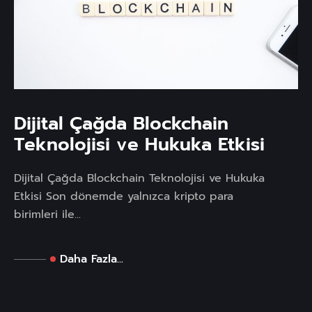
Dijital Çağda Blockchain
Teknolojisi ve Hukuka Etkisi
Dijital Çağda Blockchain Teknolojisi ve Hukuka
Etkisi Son dönemde yalnızca kripto para
birimleri ile...
Daha Fazla...