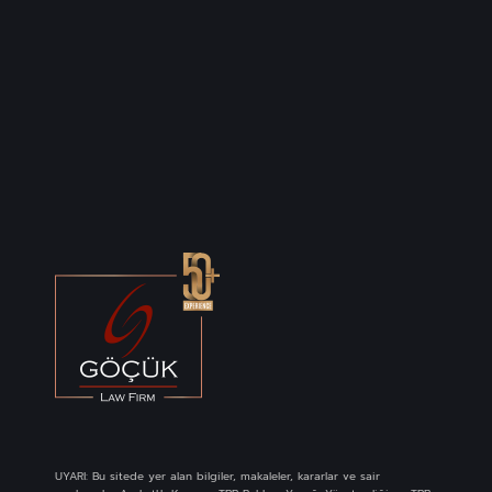
UYARI: Bu sitede yer alan bilgiler, makaleler, kararlar ve sair