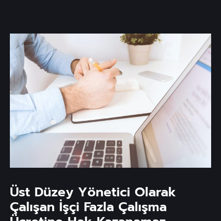
Üst Düzey Yönetici Olarak
Çalışan İşçi Fazla Çalışma