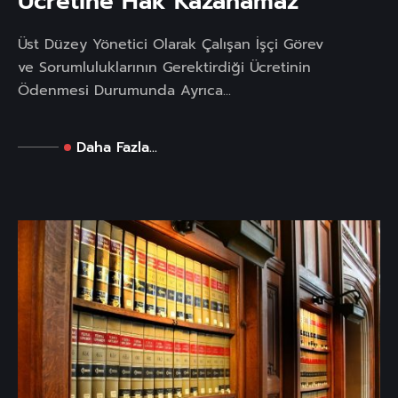
Ücretine Hak Kazanamaz
Üst Düzey Yönetici Olarak Çalışan İşçi Görev
ve Sorumluluklarının Gerektirdiği Ücretinin
Ödenmesi Durumunda Ayrıca...
Daha Fazla...