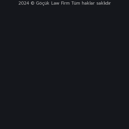
2024 © Göçük Law Firm Tüm haklar saklıdır