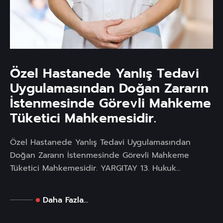
Özel Hastanede Yanlış Tedavi
Uygulamasından Doğan Zararın
İstenmesinde Görevli Mahkeme
Tüketici Mahkemesidir.
Özel Hastanede Yanlış Tedavi Uygulamasından
Doğan Zararın İstenmesinde Görevli Mahkeme
Tüketici Mahkemesidir. YARGITAY 13. Hukuk...
Daha Fazla...