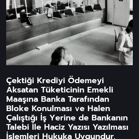
Çektiği Krediyi Ödemeyi
Aksatan Tüketicinin Emekli
Maaşına Banka Tarafından
Bloke Konulması ve Halen
Çalıştığı İş Yerine de Bankanın
Talebi İle Haciz Yazısı Yazılması
İşlemleri Hukuka Uygundur.