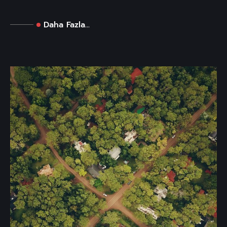
Daha Fazla...