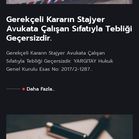
Gerekçeli Kararın Stajyer
Avukata Çalışan Sıfatıyla Tebliği
Geçersizdir.
Gerekçeli Kararın Stajyer Avukata Çalışan
Sıfatıyla Tebliği Geçersizdir. YARGITAY Hukuk
Genel Kurulu Esas No: 2017/2-1287...
Daha Fazla...