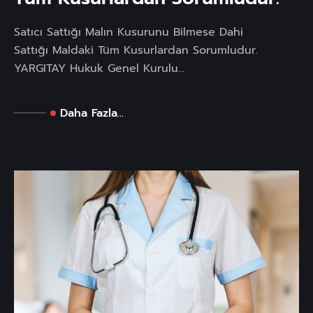
Satıcı Sattığı Malın Kusurunu Bilmese Dahi
Sattığı Maldaki Tüm Kusurlardan Sorumludur.
YARGITAY Hukuk Genel Kurulu...
Daha Fazla...