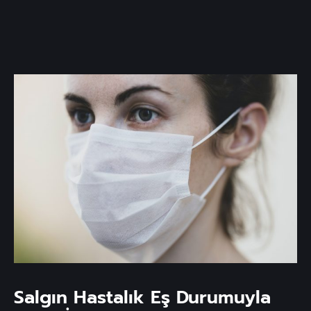
Salgın Hastalık Eş Durumuyla