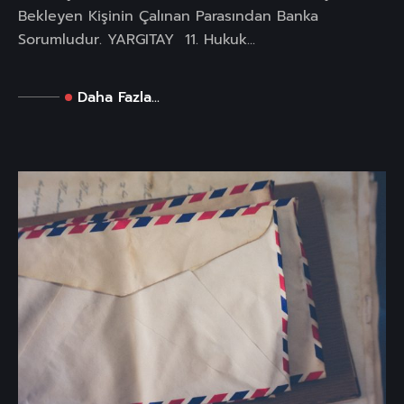
Bekleyen Kişinin Çalınan Parasından Banka
Sorumludur. YARGITAY 11. Hukuk...
Daha Fazla...