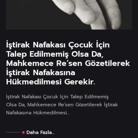
İştirak Nafakası Çocuk İçin
Talep Edilmemiş Olsa Da,
Mahkemece Re’sen Gözetilerek
İştirak Nafakasına
Hükmedilmesi Gerekir.
İştirak Nafakası Çocuk İçin Talep Edilmemiş
Olsa Da, Mahkemece Re’sen Gözetilerek İştirak
Nafakasına Hükmedilmesi...
Daha Fazla...