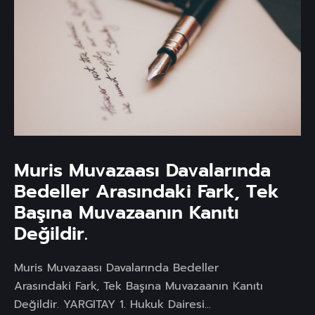
Muris Muvazaası Davalarında
Bedeller Arasındaki Fark, Tek
Başına Muvazaanın Kanıtı
Değildir.
Muris Muvazaası Davalarında Bedeller
Arasındaki Fark, Tek Başına Muvazaanın Kanıtı
Değildir. YARGITAY 1. Hukuk Dairesi...