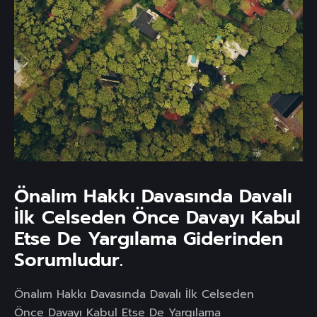
Önalım Hakkı Davasında Davalı
İlk Celseden Önce Davayı Kabul
Etse De Yargılama Giderinden
Sorumludur.
Önalım Hakkı Davasında Davalı İlk Celseden
Önce Davayı Kabul Etse De Yargılama