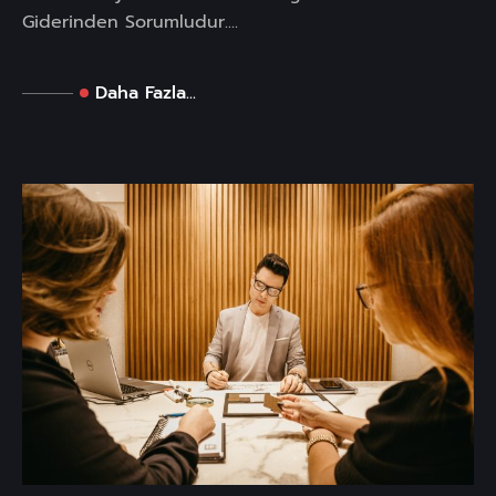
Giderinden Sorumludur....
Daha Fazla...