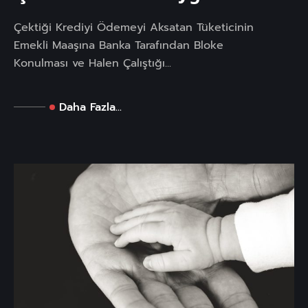
Çektiği Krediyi Ödemeyi Aksatan Tüketicinin
Emekli Maaşına Banka Tarafından Bloke
Konulması ve Halen Çalıştığı...
Daha Fazla...