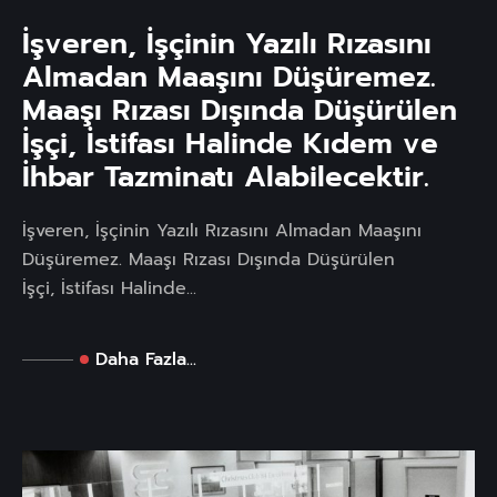
İşveren, İşçinin Yazılı Rızasını
Almadan Maaşını Düşüremez.
Maaşı Rızası Dışında Düşürülen
İşçi, İstifası Halinde Kıdem ve
İhbar Tazminatı Alabilecektir.
İşveren, İşçinin Yazılı Rızasını Almadan Maaşını
Düşüremez. Maaşı Rızası Dışında Düşürülen
İşçi, İstifası Halinde...
Daha Fazla...