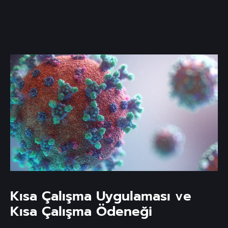
Kısa Çalışma Uygulaması ve
Kısa Çalışma Ödeneği