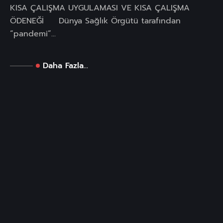
KISA ÇALIŞMA UYGULAMASI VE KISA ÇALIŞMA
ÖDENEĞİ Dünya Sağlık Örgütü tarafından
“pandemi”...
Daha Fazla...