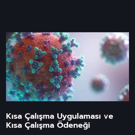
Kısa Çalışma Uygulaması ve
Kısa Çalışma Ödeneği