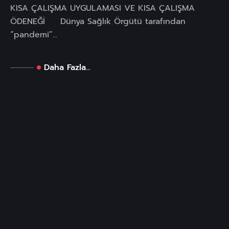
KISA ÇALIŞMA UYGULAMASI VE KISA ÇALIŞMA
ÖDENEĞİ Dünya Sağlık Örgütü tarafından
“pandemi”...
Daha Fazla...