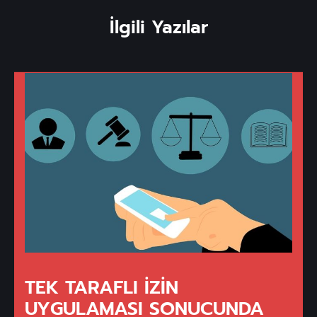
İlgili Yazılar
TEK TARAFLI İZIN
UYGULAMASI SONUCUNDA