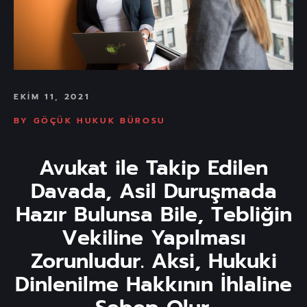
EKIM 11, 2021
BY
GÖÇÜK HUKUK BÜROSU
Avukat ile Takip Edilen
Davada, Asil Duruşmada
Hazır Bulunsa Bile, Tebliğin
Vekiline Yapılması
Zorunludur. Aksi, Hukuki
Dinlenilme Hakkının İhlaline