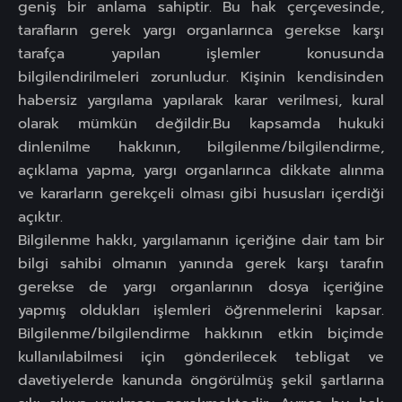
geniş bir anlama sahiptir. Bu hak çerçevesinde,
tarafların gerek yargı organlarınca gerekse karşı
tarafça yapılan işlemler konusunda
bilgilendirilmeleri zorunludur. Kişinin kendisinden
habersiz yargılama yapılarak karar verilmesi, kural
olarak mümkün değildir.Bu kapsamda hukuki
dinlenilme hakkının, bilgilenme/bilgilendirme,
açıklama yapma, yargı organlarınca dikkate alınma
ve kararların gerekçeli olması gibi hususları içerdiği
açıktır.
Bilgilenme hakkı, yargılamanın içeriğine dair tam bir
bilgi sahibi olmanın yanında gerek karşı tarafın
gerekse de yargı organlarının dosya içeriğine
yapmış oldukları işlemleri öğrenmelerini kapsar.
Bilgilenme/bilgilendirme hakkının etkin biçimde
kullanılabilmesi için gönderilecek tebligat ve
davetiyelerde kanunda öngörülmüş şekil şartlarına