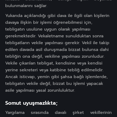
bulunmalarını sağlar.
Yukarıda açıklandığı gibi dava ile ilgili olan kişilerin
davaya ilişkin bir işlemi öğrenebilmesi için,
tebligatın usulüne uygun olarak yapılması
gerekmektedir. Vekaletname sunulduktan sonra
tebligatların vekile yapılması gerekir. Vekil ile takip
edilen davada asil duruşmada bizzat bulunsa dahi
tebliğin ona değil, vekiline yapılması zorunludur.
Vekile çıkarılan tebligat, kendisine veya kendisi
yerine sekreteri veya katibine tebliğ edilmelidir.
Ancak isticvap, yemin gibi şahsa bağlı işlemlerde,
tebligatın vekile değil, bizzat bu işlemi yapacak
asile yapılması yasal zorunluluktur.
Somut uyuşmazlıkta;
Yargılama sırasında davalı şirket vekillerinin