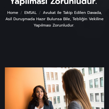
Yapılması Zorunludur.
Home
EMSAL
Avukat ile Takip Edilen Davada,
Asil Duruşmada Hazır Bulunsa Bile, Tebliğin Vekiline
Yapılması Zorunludur.