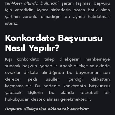
tehlikesi altında bulunan”
şartını taşıması başvuru
için yeterlidir. Ayrıca şirketlerin borca batık olma
şartının zorunlu olmadığını da ayrıca hatırlatmak
isteriz.
Konkordato Başvurusu
Nasıl Yapılır?
Kişi konkordato talep dilekçesini mahkemeye
sunarak başvuru yapabilir. Ancak dilekçe ve ekinde
evraklar dikkate alındığında bu başvurunun son
derece şekli usuller içerdiği dikkatten
kaçmamalıdır. Bu nedenle konkordato başvurusu
yapacak kişilerin bu alanda tecrübeli bir
hukukçudan destek alması gerekmektedir.
Başvuru dilekçesine eklenecek evraklar: