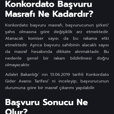
Konkordato Başvuru
Masrafı Ne Kadardır?
Konkordato başvuru masrafı, başvurucunun şirket/
şahıs olmasına göre değişiklik arz etmektedir.
Atanacak komiser sayısı da bu rakama etki
etmektedir. Ayrıca başvuru sahibinin alacaklı sayısı
da masraf hesabında dikkate alınmaktadır. Bu
nedenle genel bir rakam bildirilmesi doğru
olmayacaktır.
Adalet Bakanlığı’ nın 13.06.2019 tarihli Konkordato
Gider Avansı Tarifesi’ ni inceleyip, başvurucunun
durumuna göre bir masraf çıkarımı yapılabilir.
Başvuru Sonucu Ne
Olur?