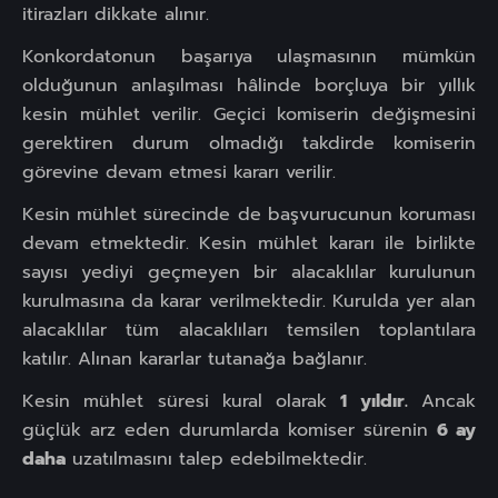
itirazları dikkate alınır.
Konkordatonun başarıya ulaşmasının mümkün
olduğunun anlaşılması hâlinde borçluya bir yıllık
kesin mühlet verilir. Geçici komiserin değişmesini
gerektiren durum olmadığı takdirde komiserin
görevine devam etmesi kararı verilir.
Kesin mühlet sürecinde de başvurucunun koruması
devam etmektedir. Kesin mühlet kararı ile birlikte
sayısı yediyi geçmeyen bir alacaklılar kurulunun
kurulmasına da karar verilmektedir. Kurulda yer alan
alacaklılar tüm alacaklıları temsilen toplantılara
katılır. Alınan kararlar tutanağa bağlanır.
Kesin mühlet süresi kural olarak
1 yıldır.
Ancak
güçlük arz eden durumlarda komiser sürenin
6 ay
daha
uzatılmasını talep edebilmektedir.