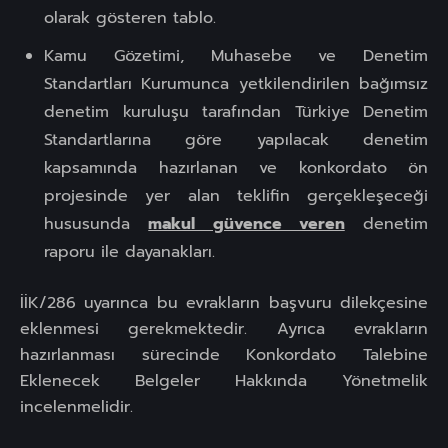
olarak gösteren tablo.
Kamu Gözetimi, Muhasebe ve Denetim
Standartları Kurumunca yetkilendirilen bağımsız
denetim kuruluşu tarafından Türkiye Denetim
Standartlarına göre yapılacak denetim
kapsamında hazırlanan ve konkordato ön
projesinde yer alan teklifin gerçekleşeceği
hususunda
makul güvence veren
denetim
raporu ile dayanakları.
İİK/286 uyarınca bu evrakların başvuru dilekçesine
eklenmesi gerekmektedir. Ayrıca evrakların
hazırlanması sürecinde Konkordato Talebine
Eklenecek Belgeler Hakkında Yönetmelik
incelenmelidir.