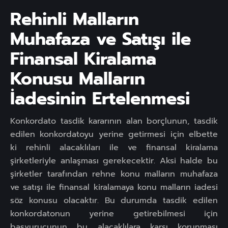
Rehinli Malların
Muhafaza ve Satışı ile
Finansal Kiralama
Konusu Malların
İadesinin Ertelenmesi
Konkordato tasdik kararının alan borçlunun, tasdik
edilen konkordatoyu yerine getirmesi için elbette
ki rehinli alacaklıları ile ve finansal kiralama
şirketleriyle anlaşması gerekecektir. Aksi halde bu
şirketler tarafından rehne konu malların muhafaza
ve satışı ile finansal kiralamaya konu malların iadesi
söz konusu olacaktır. Bu durumda tasdik edilen
konkordatonun yerine getirebilmesi için
başvurucunun bu alacaklılara karşı korunması