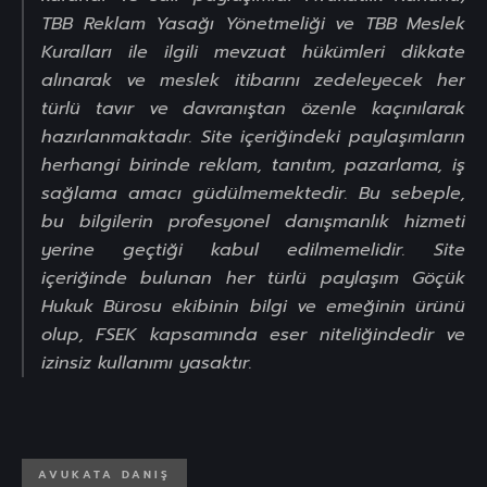
TBB Reklam Yasağı Yönetmeliği ve TBB Meslek
Kuralları ile ilgili mevzuat hükümleri dikkate
alınarak ve meslek itibarını zedeleyecek her
türlü tavır ve davranıştan özenle kaçınılarak
hazırlanmaktadır. Site içeriğindeki paylaşımların
herhangi birinde reklam, tanıtım, pazarlama, iş
sağlama amacı güdülmemektedir. Bu sebeple,
bu bilgilerin profesyonel danışmanlık hizmeti
yerine geçtiği kabul edilmemelidir. Site
içeriğinde bulunan her türlü paylaşım Göçük
Hukuk Bürosu ekibinin bilgi ve emeğinin ürünü
olup, FSEK kapsamında eser niteliğindedir ve
izinsiz kullanımı yasaktır.
AVUKATA DANIŞ