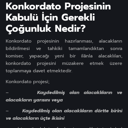
Konkordato Projesinin
Kabulü İçin Gerekli
Çoğunluk Nedir?
Konkordato projesinin hazırlanması, alacakların
bildirilmesi ve tahkiki tamamlandıktan sonra
komiser, yapacağı yeni bir ilânla alacaklıları,
konkordato projesini müzakere etmek üzere
toplanmaya davet etmektedir.
Konkordato projesi;
–
Kaydedilmiş olan alacaklıların ve
alacakların yarısını veya
–
Kaydedilmiş olan alacaklıların dörtte birini
ve alacakların üçte ikisini