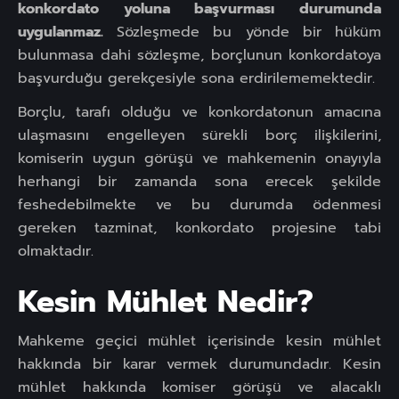
konkordato yoluna başvurması durumunda
uygulanmaz.
Sözleşmede bu yönde bir hüküm
bulunmasa dahi sözleşme, borçlunun konkordatoya
başvurduğu gerekçesiyle sona erdirilememektedir.
Borçlu, tarafı olduğu ve konkordatonun amacına
ulaşmasını engelleyen sürekli borç ilişkilerini,
komiserin uygun görüşü ve mahkemenin onayıyla
herhangi bir zamanda sona erecek şekilde
feshedebilmekte ve bu durumda ödenmesi
gereken tazminat, konkordato projesine tabi
olmaktadır.
Kesin Mühlet Nedir?
Mahkeme geçici mühlet içerisinde kesin mühlet
hakkında bir karar vermek durumundadır. Kesin
mühlet hakkında komiser görüşü ve alacaklı