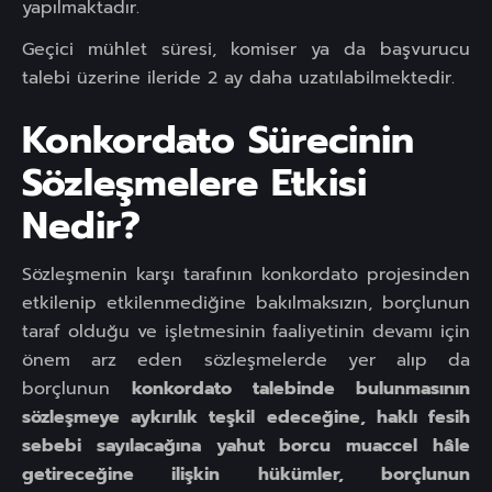
yapılmaktadır.
Geçici mühlet süresi, komiser ya da başvurucu
talebi üzerine ileride 2 ay daha uzatılabilmektedir.
Konkordato Sürecinin
Sözleşmelere Etkisi
Nedir?
Sözleşmenin karşı tarafının konkordato projesinden
etkilenip etkilenmediğine bakılmaksızın, borçlunun
taraf olduğu ve işletmesinin faaliyetinin devamı için
önem arz eden sözleşmelerde yer alıp da
borçlunun
konkordato talebinde bulunmasının
sözleşmeye aykırılık teşkil edeceğine, haklı fesih
sebebi sayılacağına yahut borcu muaccel hâle
getireceğine ilişkin hükümler, borçlunun