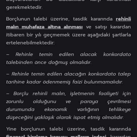
gerekmektedir.
Borçlunun talebi üzerine, tasdik kararında
rehinli
malın muhafaza altına alınması
ve satışı karardan
itibaren bir yılı geçmemek üzere aşağıdaki şartlarla
ertelenebilmektedir:
– Rehinle temin edilen alacak konkordato
talebinden önce doğmuş olmalıdır.
– Rehinle temin edilen alacağın konkordato talep
tarihine kadar ödenmemiş faizi bulunmamalıdır.
– Borçlu rehinli malın, işletmenin faaliyeti için
zorunlu olduğunu ve paraya çevrilmesi
durumunda ekonomik varlığının tehlikeye
düşeceğini yaklaşık olarak ispat etmiş olmalıdır.
Yine borçlunun talebi üzerine, tasdik kararında