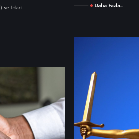
Daha Fazla...
 ve İdari