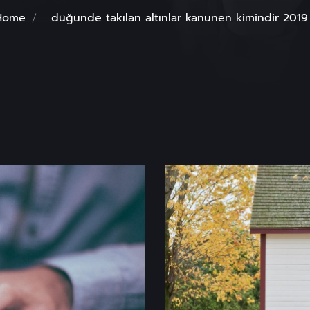
Home
düğünde takılan altınlar kanunen kimindir 2019