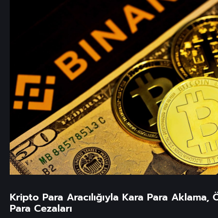
Kripto Para Aracılığıyla Kara Para Aklama, 
Para Cezaları