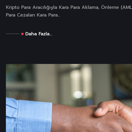
Kripto Para Aracılığıyla Kara Para Aklama, Önleme (AML)
Para Cezaları Kara Para...
Daha Fazla...