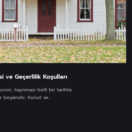
 ve Geçerlilik Koşulları
ının, taşınmazı belli bir tarihte
r beyanıdır. Konut ve...