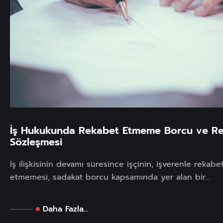
İş Hukukunda Rekabet Etmeme Borcu ve Re
Sözleşmesi
İş ilişkisinin devamı süresince işçinin, işverenle rekabe
etmemesi, sadakat borcu kapsamında yer alan bir...
Daha Fazla...