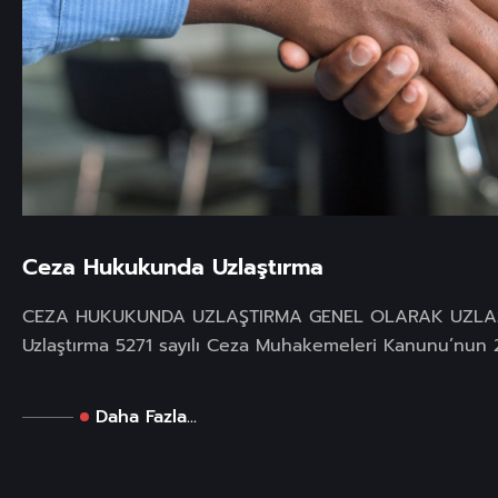
Ceza Hukukunda Uzlaştırma
CEZA HUKUKUNDA UZLAŞTIRMA GENEL OLARAK UZLA
Uzlaştırma 5271 sayılı Ceza Muhakemeleri Kanunu’nun 2
Daha Fazla...