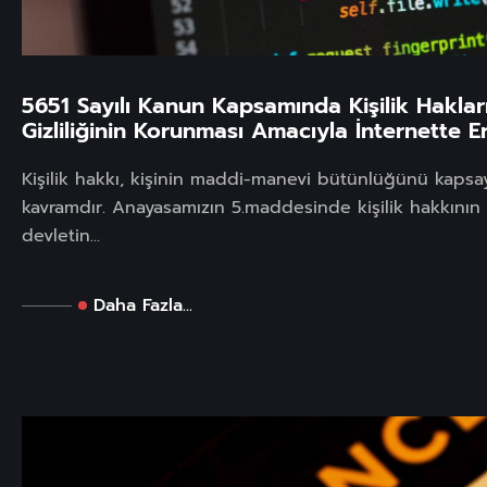
5651 Sayılı Kanun Kapsamında Kişilik Haklar
Gizliliğinin Korunması Amacıyla İnternette E
Kişilik hakkı, kişinin maddi-manevi bütünlüğünü kapsa
kavramdır. Anayasamızın 5.maddesinde kişilik hakkının
devletin...
Daha Fazla...