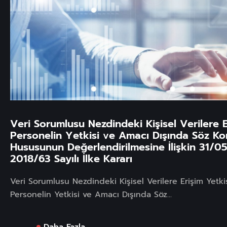
Veri Sorumlusu Nezdindeki Kişisel Verilere 
Personelin Yetkisi ve Amacı Dışında Söz Kon
Hususunun Değerlendirilmesine İlişkin 31/0
2018/63 Sayılı İlke Kararı
Veri Sorumlusu Nezdindeki Kişisel Verilere Erişim Yetk
Personelin Yetkisi ve Amacı Dışında Söz...