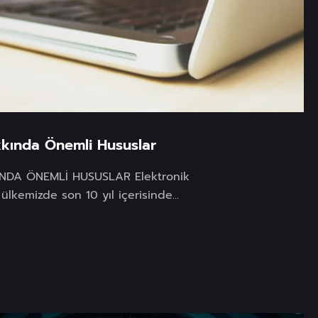
kkında Önemli Hususlar
NDA ÖNEMLİ HUSUSLAR Elektronik
ülkemizde son 10 yıl içerisinde...