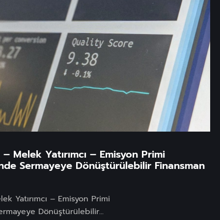
ik – Melek Yatırımcı – Emisyon Primi
nde Sermayeye Dönüştürülebilir Finansman
elek Yatırımcı – Emisyon Primi
rmayeye Dönüştürülebilir...