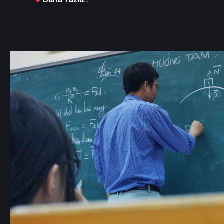
Daha Fazla...