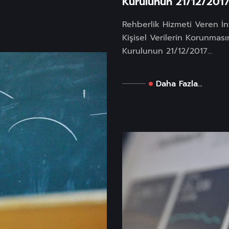
Kurulunun 21/12/2017 T
Rehberlik Hizmeti Veren İ
Kişisel Verilerin Korunması
Kurulunun 21/12/2017...
Daha Fazla...