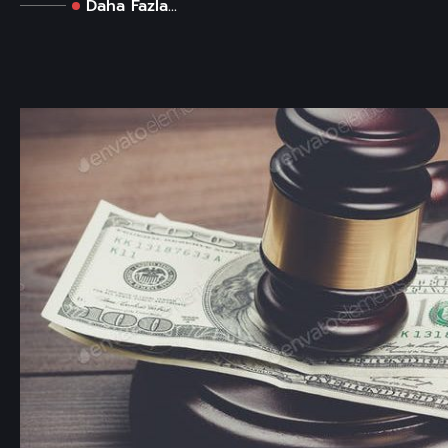
Daha Fazla...