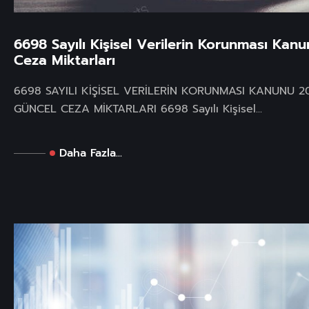
6698 Sayılı Kişisel Verilerin Korunması Kanu
Ceza Miktarları
6698 SAYILI KİŞİSEL VERİLERİN KORUNMASI KANUNU 20
GÜNCEL CEZA MİKTARLARI 6698 Sayılı Kişisel...
Daha Fazla...