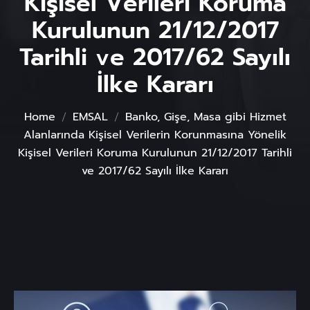
Kişisel Verileri Koruma
Kurulunun 21/12/2017
Tarihli ve 2017/62 Sayılı
İlke Kararı
Home
EMSAL
Banko, Gişe, Masa gibi Hizmet
Alanlarında Kişisel Verilerin Korunmasına Yönelik
Kişisel Verileri Koruma Kurulunun 21/12/2017 Tarihli
ve 2017/62 Sayılı İlke Kararı