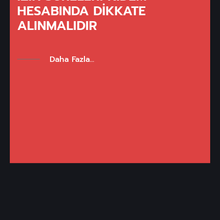
HESABINDA DIKKATE
ALINMALIDIR
Daha Fazla...