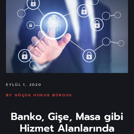
EYLÜL 1, 2020
BY
GÖÇÜK HUKUK BÜROSU
Banko, Gişe, Masa gibi
Hizmet Alanlarında