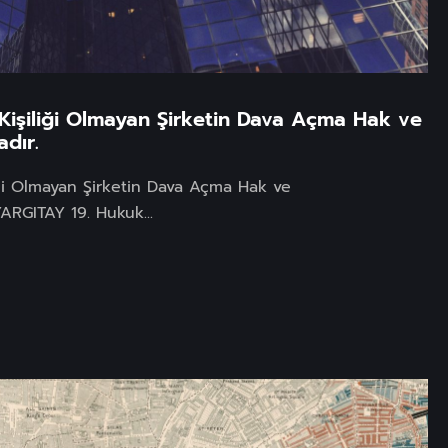
 Kişiliği Olmayan Şirketin Dava Açma Hak ve
dır.
liği Olmayan Şirketin Dava Açma Hak ve
ARGITAY 19. Hukuk...