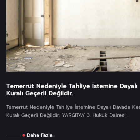
Temerrüt Nedeniyle Tahliye İstemine Dayalı
Kuralı Geçerli Değildir.
Temerrüt Nedeniyle Tahliye İstemine Dayalı Davada Kes
Kuralı Geçerli Değildir. YARGITAY 3. Hukuk Dairesi...
Daha Fazla...