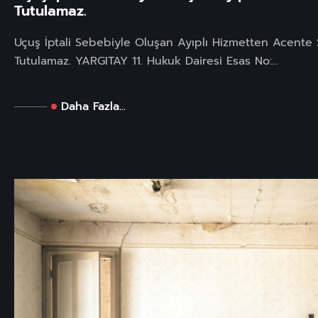
Tutulamaz.
Uçuş İptali Sebebiyle Oluşan Ayıplı Hizmetten Acente
Tutulamaz. YARGITAY 11. Hukuk Dairesi Esas No:...
Daha Fazla...