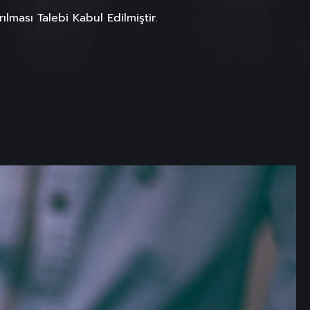
lması Talebi Kabul Edilmiştir.