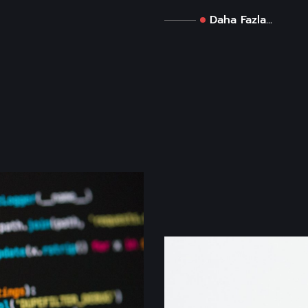
Daha Fazla...