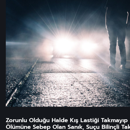
Zorunlu Olduğu Halde Kış Lastiği Takmayıp
Ölümüne Sebep Olan Sanık, Suçu Bilinçli Taksi