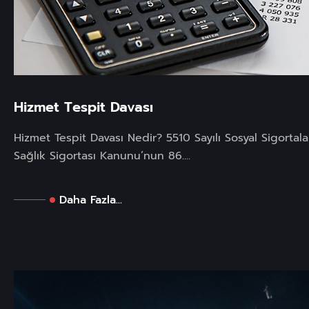
Hizmet Tespit Davası
Hizmet Tespit Davası Nedir? 5510 Sayılı Sosyal Sigortal
Sağlık Sigortası Kanunu’nun 86....
Daha Fazla...