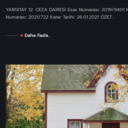
YARGITAY 12. CEZA DAİRESİ Esas Numarası: 2019/9401 
Numarası: 2021/722 Karar Tarihi: 26.01.2021 ÖZET...
Daha Fazla...