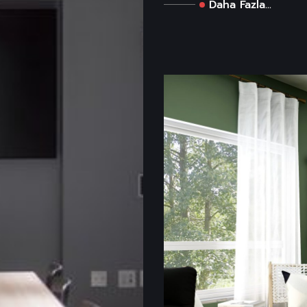
Daha Fazla...