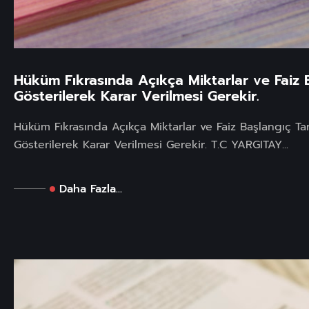
Hüküm Fıkrasında Açıkça Miktarlar ve Faiz B
Gösterilerek Karar Verilmesi Gerekir.
Hüküm Fıkrasında Açıkça Miktarlar ve Faiz Başlangıç Tar
Gösterilerek Karar Verilmesi Gerekir. T.C YARGITAY...
Daha Fazla...