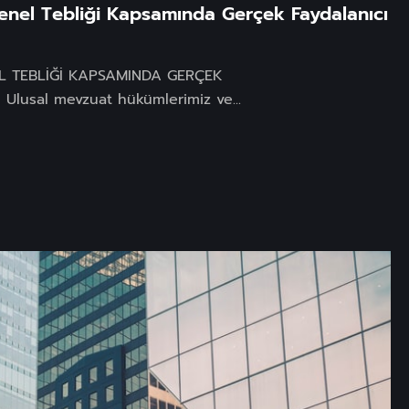
enel Tebliği Kapsamında Gerçek Faydalanıcı
L TEBLİĞİ KAPSAMINDA GERÇEK
Ulusal mevzuat hükümlerimiz ve...