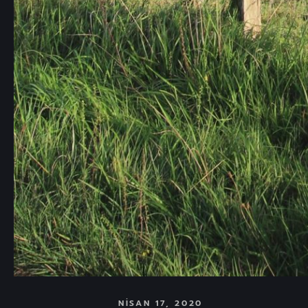
NISAN 17, 2020