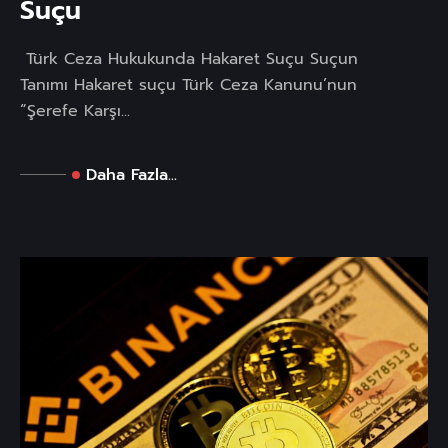
Suçu
Türk Ceza Hukukunda Hakaret Suçu Suçun
Tanımı Hakaret suçu Türk Ceza Kanunu’nun
“Şerefe Karşı...
Daha Fazla...