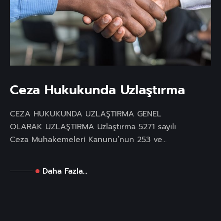
Ceza Hukukunda Uzlaştırma
CEZA HUKUKUNDA UZLAŞTIRMA GENEL
OLARAK UZLAŞTIRMA Uzlaştırma 5271 sayılı
Ceza Muhakemeleri Kanunu’nun 253 ve...
Daha Fazla...