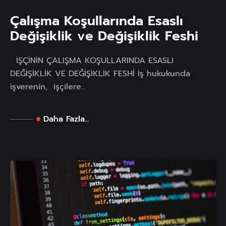
Çalışma Koşullarında Esaslı
Değişiklik ve Değişiklik Feshi
İŞÇİNİN ÇALIŞMA KOŞULLARINDA ESASLI
DEĞİŞİKLİK VE DEĞİŞİKLİK FESHİ İş hukukunda
işverenin, işçilere...
Daha Fazla...