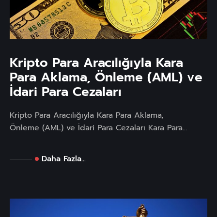
Kripto Para Aracılığıyla Kara
Para Aklama, Önleme (AML) ve
İdari Para Cezaları
Kripto Para Aracılığıyla Kara Para Aklama,
Önleme (AML) ve İdari Para Cezaları Kara Para...
Daha Fazla...