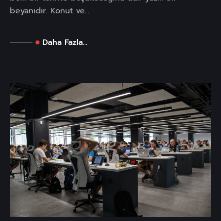
beyanıdır. Konut ve...
Daha Fazla...