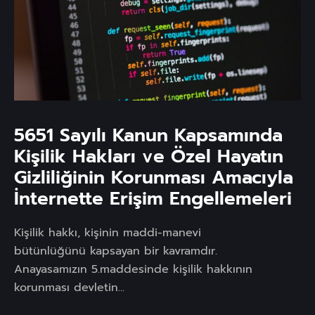
5651 Sayılı Kanun Kapsamında
Kişilik Hakları ve Özel Hayatın
Gizliliğinin Korunması Amacıyla
İnternette Erişim Engellemeleri
Kişilik hakkı, kişinin maddi-manevi
bütünlüğünü kapsayan bir kavramdır.
Anayasamızın 5.maddesinde kişilik hakkının
korunması devletin...