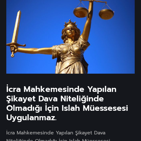
İcra Mahkemesinde Yapılan
Şikayet Dava Niteliğinde
Olmadığı İçin Islah Müessesesi
Uygulanmaz.
İcra Mahkemesinde Yapılan Şikayet Dava