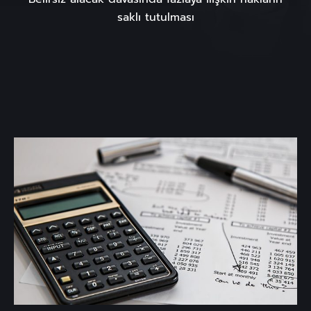
saklı tutulması