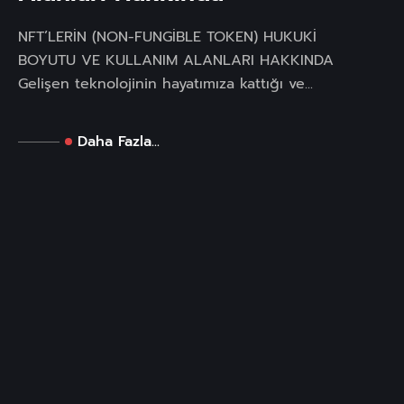
NFT’LERİN (NON-FUNGİBLE TOKEN) HUKUKİ
BOYUTU VE KULLANIM ALANLARI HAKKINDA
Gelişen teknolojinin hayatımıza kattığı ve...
Daha Fazla...