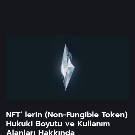
NFT’ lerin (Non-Fungible Token)
Hukuki Boyutu ve Kullanım
Alanları Hakkında