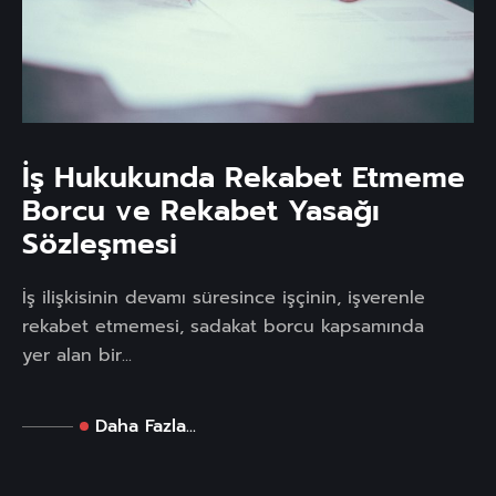
İş Hukukunda Rekabet Etmeme
Borcu ve Rekabet Yasağı
Sözleşmesi
İş ilişkisinin devamı süresince işçinin, işverenle
rekabet etmemesi, sadakat borcu kapsamında
yer alan bir...
Daha Fazla...