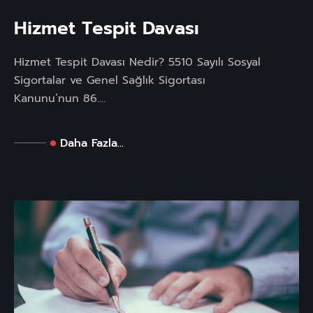
Hizmet Tespit Davası
Hizmet Tespit Davası Nedir? 5510 Sayılı Sosyal
Sigortalar ve Genel Sağlık Sigortası
Kanunu’nun 86....
Daha Fazla...