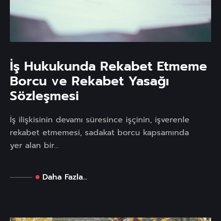
İş Hukukunda Rekabet Etmeme
Borcu ve Rekabet Yasağı
Sözleşmesi
İş ilişkisinin devamı süresince işçinin, işverenle
rekabet etmemesi, sadakat borcu kapsamında
yer alan bir...
Daha Fazla...