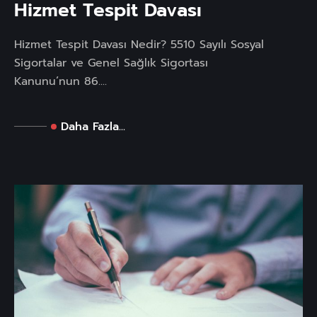
Hizmet Tespit Davası
Hizmet Tespit Davası Nedir? 5510 Sayılı Sosyal
Sigortalar ve Genel Sağlık Sigortası
Kanunu’nun 86....
Daha Fazla...