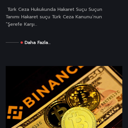
Türk Ceza Hukukunda Hakaret Suçu Suçun
Tanımı Hakaret suçu Türk Ceza Kanunu’nun
“Şerefe Karşı...
Daha Fazla...