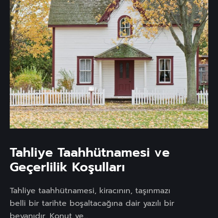
Tahliye Taahhütnamesi ve
Geçerlilik Koşulları
Tahliye taahhütnamesi, kiracının, taşınmazı
belli bir tarihte boşaltacağına dair yazılı bir
beyanıdır. Konut ve...