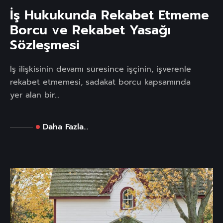
İş Hukukunda Rekabet Etmeme
Borcu ve Rekabet Yasağı
Sözleşmesi
İş ilişkisinin devamı süresince işçinin, işverenle
rekabet etmemesi, sadakat borcu kapsamında
yer alan bir...
Daha Fazla...