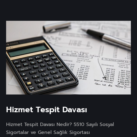
Hizmet Tespit Davası
Hizmet Tespit Davası Nedir? 5510 Sayılı Sosyal
Sigortalar ve Genel Sağlık Sigortası