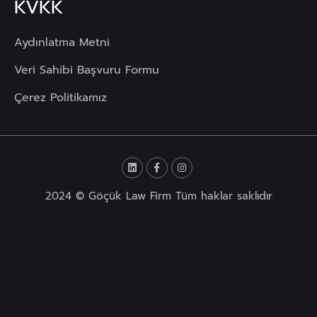
KVKK
Aydınlatma Metni
Veri Sahibi Başvuru Formu
Çerez Politikamız
2024 © Göçük Law Firm Tüm haklar saklıdır