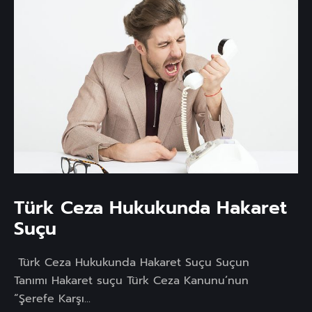
Türk Ceza Hukukunda Hakaret
Suçu
Türk Ceza Hukukunda Hakaret Suçu Suçun
Tanımı Hakaret suçu Türk Ceza Kanunu’nun
“Şerefe Karşı...