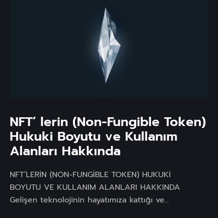
NFT’ lerin (Non-Fungible Token)
Hukuki Boyutu ve Kullanım
Alanları Hakkında
NFT’LERİN (NON-FUNGİBLE TOKEN) HUKUKİ
BOYUTU VE KULLANIM ALANLARI HAKKINDA
Gelişen teknolojinin hayatımıza kattığı ve...