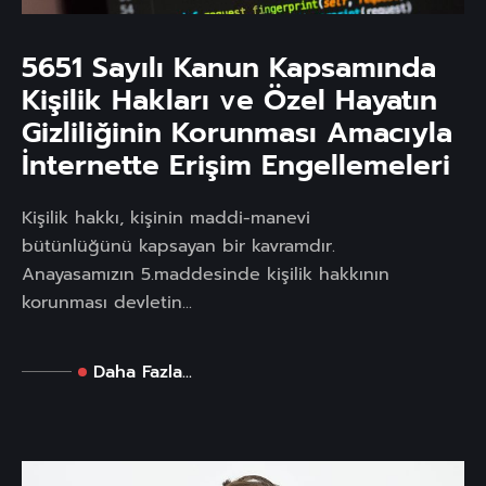
5651 Sayılı Kanun Kapsamında
Kişilik Hakları ve Özel Hayatın
Gizliliğinin Korunması Amacıyla
İnternette Erişim Engellemeleri
Kişilik hakkı, kişinin maddi-manevi
bütünlüğünü kapsayan bir kavramdır.
Anayasamızın 5.maddesinde kişilik hakkının
korunması devletin...
Daha Fazla...