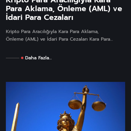
Para Aklama, Önleme (AML) ve
İdari Para Cezaları
Kripto Para Aracılığıyla Kara Para Aklama,
Önleme (AML) ve İdari Para Cezaları Kara Para...
Daha Fazla...