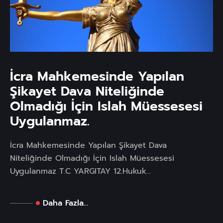
İcra Mahkemesinde Yapılan
Şikayet Dava Niteliğinde
Olmadığı İçin Islah Müessesesi
Uygulanmaz.
İcra Mahkemesinde Yapılan Şikayet Dava
Niteliğinde Olmadığı İçin Islah Müessesesi
Uygulanmaz T.C YARGITAY 12.Hukuk...
Daha Fazla...