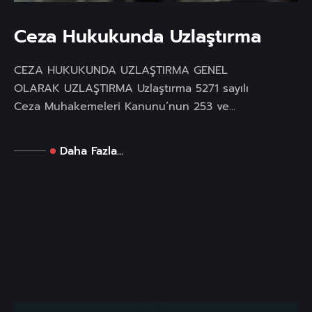
Ceza Hukukunda Uzlaştırma
CEZA HUKUKUNDA UZLAŞTIRMA GENEL
OLARAK UZLAŞTIRMA Uzlaştırma 5271 sayılı
Ceza Muhakemeleri Kanunu’nun 253 ve...
Daha Fazla...