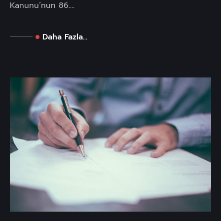
Kanunu’nun 86....
Daha Fazla...