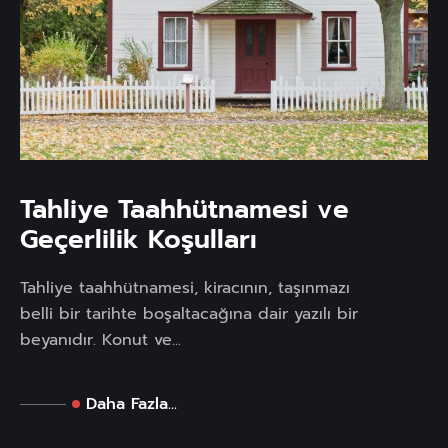
Tahliye Taahhütnamesi ve
Geçerlilik Koşulları
Tahliye taahhütnamesi, kiracının, taşınmazı
belli bir tarihte boşaltacağına dair yazılı bir
beyanıdır. Konut ve...
Daha Fazla...