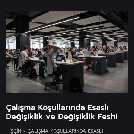
Çalışma Koşullarında Esaslı
Değişiklik ve Değişiklik Feshi
İŞÇİNİN ÇALIŞMA KOŞULLARINDA ESASLI