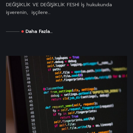
DEĞİŞİKLİK VE DEĞİŞİKLİK FESHİ İş hukukunda
işverenin, işçilere...
Daha Fazla...