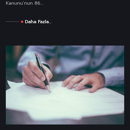
Kanunu’nun 86....
Daha Fazla...