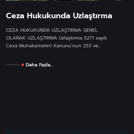
Ceza Hukukunda Uzlaştırma
CEZA HUKUKUNDA UZLAŞTIRMA GENEL
OLARAK UZLAŞTIRMA Uzlaştırma 5271 sayılı
Ceza Muhakemeleri Kanunu’nun 253 ve...
Daha Fazla...