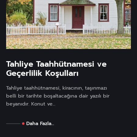
Tahliye Taahhütnamesi ve
Geçerlilik Koşulları
Tahliye taahhütnamesi, kiracının, taşınmazı
belli bir tarihte boşaltacağına dair yazılı bir
beyanıdır. Konut ve...
Daha Fazla...