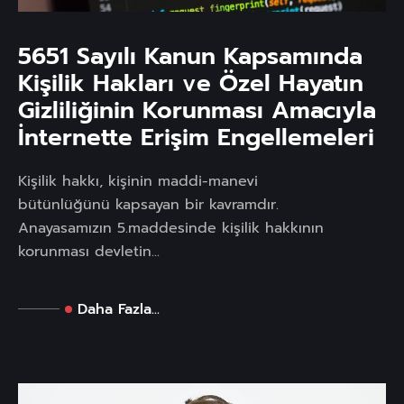
5651 Sayılı Kanun Kapsamında
Kişilik Hakları ve Özel Hayatın
Gizliliğinin Korunması Amacıyla
İnternette Erişim Engellemeleri
Kişilik hakkı, kişinin maddi-manevi
bütünlüğünü kapsayan bir kavramdır.
Anayasamızın 5.maddesinde kişilik hakkının
korunması devletin...
Daha Fazla...