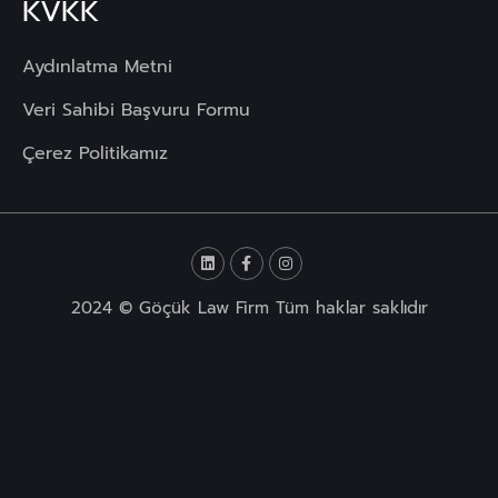
KVKK
Aydınlatma Metni
Veri Sahibi Başvuru Formu
Çerez Politikamız
2024 © Göçük Law Firm Tüm haklar saklıdır