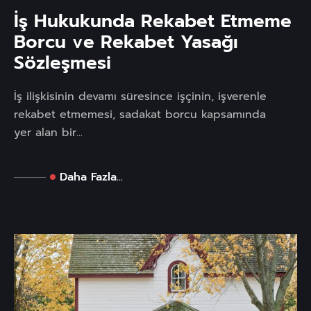
İş Hukukunda Rekabet Etmeme
Borcu ve Rekabet Yasağı
Sözleşmesi
İş ilişkisinin devamı süresince işçinin, işverenle
rekabet etmemesi, sadakat borcu kapsamında
yer alan bir...
Daha Fazla...