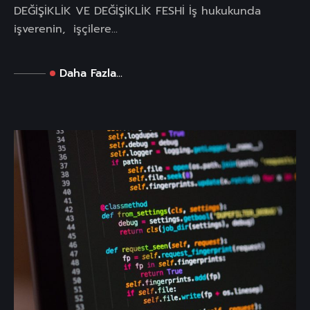
DEĞİŞİKLİK VE DEĞİŞİKLİK FESHİ İş hukukunda
işverenin, işçilere...
Daha Fazla...