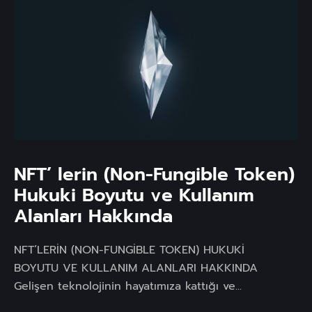
NFT’ lerin (Non-Fungible Token)
Hukuki Boyutu ve Kullanım
Alanları Hakkında
NFT’LERİN (NON-FUNGİBLE TOKEN) HUKUKİ
BOYUTU VE KULLANIM ALANLARI HAKKINDA
Gelişen teknolojinin hayatımıza kattığı ve...