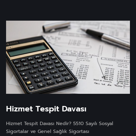
Hizmet Tespit Davası
Hizmet Tespit Davası Nedir? 5510 Sayılı Sosyal
Sigortalar ve Genel Sağlık Sigortası