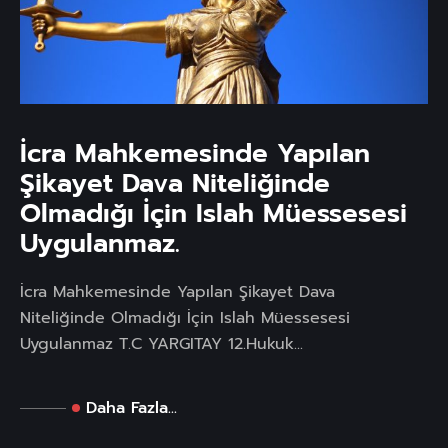
İcra Mahkemesinde Yapılan
Şikayet Dava Niteliğinde
Olmadığı İçin Islah Müessesesi
Uygulanmaz.
İcra Mahkemesinde Yapılan Şikayet Dava
Niteliğinde Olmadığı İçin Islah Müessesesi
Uygulanmaz T.C YARGITAY 12.Hukuk...
Daha Fazla...