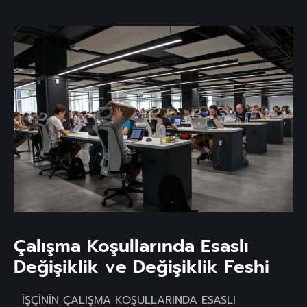
Çalışma Koşullarında Esaslı
Değişiklik ve Değişiklik Feshi
İŞÇİNİN ÇALIŞMA KOŞULLARINDA ESASLI