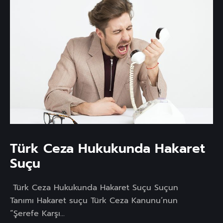
Türk Ceza Hukukunda Hakaret
Suçu
Türk Ceza Hukukunda Hakaret Suçu Suçun
Tanımı Hakaret suçu Türk Ceza Kanunu’nun
“Şerefe Karşı...