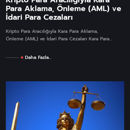
Para Aklama, Önleme (AML) ve
İdari Para Cezaları
Kripto Para Aracılığıyla Kara Para Aklama,
Önleme (AML) ve İdari Para Cezaları Kara Para...
Daha Fazla...