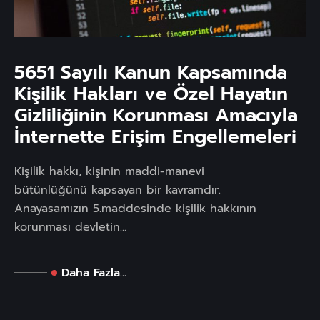
5651 Sayılı Kanun Kapsamında
Kişilik Hakları ve Özel Hayatın
Gizliliğinin Korunması Amacıyla
İnternette Erişim Engellemeleri
Kişilik hakkı, kişinin maddi-manevi
bütünlüğünü kapsayan bir kavramdır.
Anayasamızın 5.maddesinde kişilik hakkının
korunması devletin...
Daha Fazla...