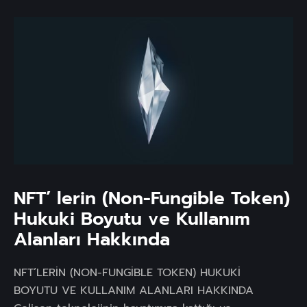
NFT’ lerin (Non-Fungible Token)
Hukuki Boyutu ve Kullanım
Alanları Hakkında
NFT’LERİN (NON-FUNGİBLE TOKEN) HUKUKİ
BOYUTU VE KULLANIM ALANLARI HAKKINDA