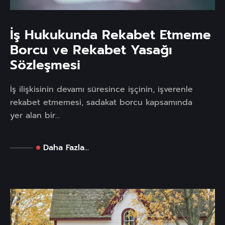
İş Hukukunda Rekabet Etmeme
Borcu ve Rekabet Yasağı
Sözleşmesi
İş ilişkisinin devamı süresince işçinin, işverenle
rekabet etmemesi, sadakat borcu kapsamında
yer alan bir...
Daha Fazla...