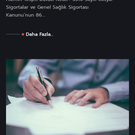
Sigortalar ve Genel Sağlık Sigortası
Kanunu’nun 86....
Daha Fazla...