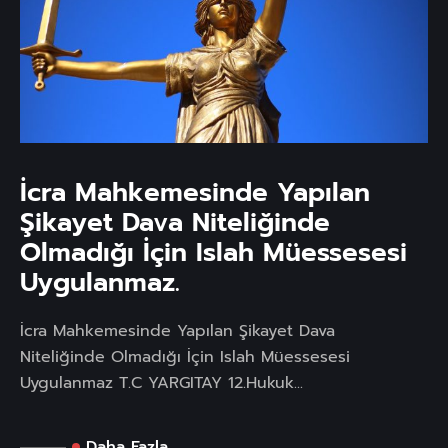
İcra Mahkemesinde Yapılan
Şikayet Dava Niteliğinde
Olmadığı İçin Islah Müessesesi
Uygulanmaz.
İcra Mahkemesinde Yapılan Şikayet Dava
Niteliğinde Olmadığı İçin Islah Müessesesi
Uygulanmaz T.C YARGITAY 12.Hukuk...
Daha Fazla...