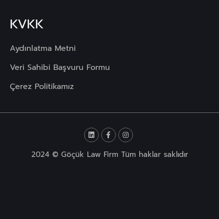
KVKK
Aydınlatma Metni
Veri Sahibi Başvuru Formu
Çerez Politikamız
2024 © Göçük Law Firm Tüm haklar saklıdır