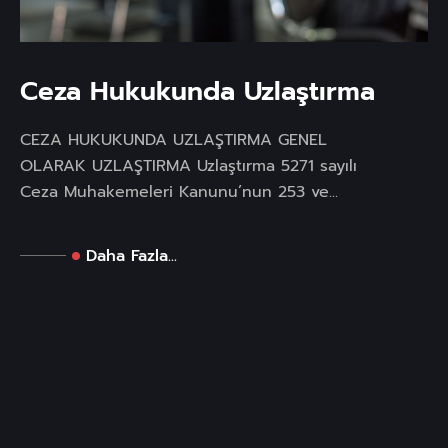
Ceza Hukukunda Uzlaştırma
CEZA HUKUKUNDA UZLAŞTIRMA GENEL
OLARAK UZLAŞTIRMA Uzlaştırma 5271 sayılı
Ceza Muhakemeleri Kanunu’nun 253 ve...
Daha Fazla...