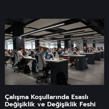
Çalışma Koşullarında Esaslı
Değişiklik ve Değişiklik Feshi