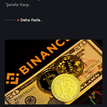
“Şerefe Karşı...
Daha Fazla...