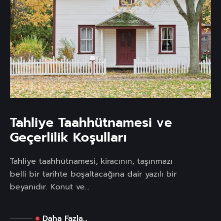
Tahliye Taahhütnamesi ve
Geçerlilik Koşulları
Tahliye taahhütnamesi, kiracının, taşınmazı
belli bir tarihte boşaltacağına dair yazılı bir
beyanıdır. Konut ve...
Daha Fazla...