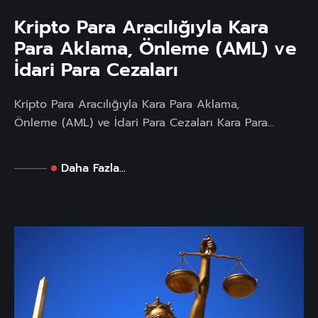
Kripto Para Aracılığıyla Kara
Para Aklama, Önleme (AML) ve
İdari Para Cezaları
Kripto Para Aracılığıyla Kara Para Aklama,
Önleme (AML) ve İdari Para Cezaları Kara Para...
Daha Fazla...