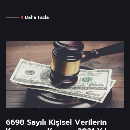
Daha Fazla...
6698 Sayılı Kişisel Verilerin