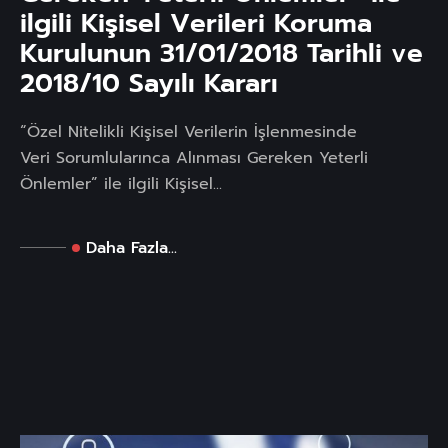
ilgili Kişisel Verileri Koruma
Kurulunun 31/01/2018 Tarihli ve
2018/10 Sayılı Kararı
“Özel Nitelikli Kişisel Verilerin İşlenmesinde
Veri Sorumlularınca Alınması Gereken Yeterli
Önlemler” ile ilgili Kişisel...
Daha Fazla...