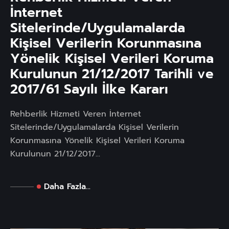
İnternet
Sitelerinde/Uygulamalarda
Kişisel Verilerin Korunmasına
Yönelik Kişisel Verileri Koruma
Kurulunun 21/12/2017 Tarihli ve
2017/61 Sayılı İlke Kararı
Rehberlik Hizmeti Veren İnternet
Sitelerinde/Uygulamalarda Kişisel Verilerin
Korunmasına Yönelik Kişisel Verileri Koruma
Kurulunun 21/12/2017...
Daha Fazla...