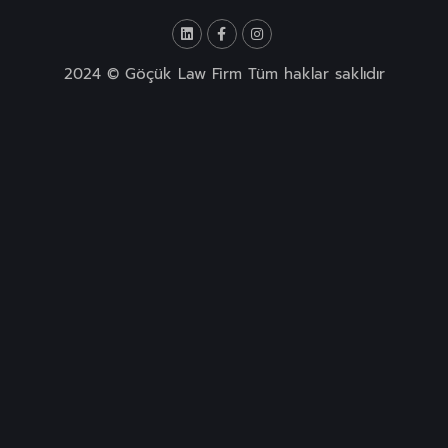
2024 © Göçük Law Firm Tüm haklar saklıdır