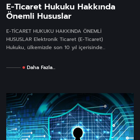
E-Ticaret Hukuku Hakkında
Önemli Hususlar
E-TİCARET HUKUKU HAKKINDA ÖNEMLİ
HUSUSLAR Elektronik Ticaret (E-Ticaret)
Hukuku, ülkemizde son 10 yıl içerisinde...
Daha Fazla...