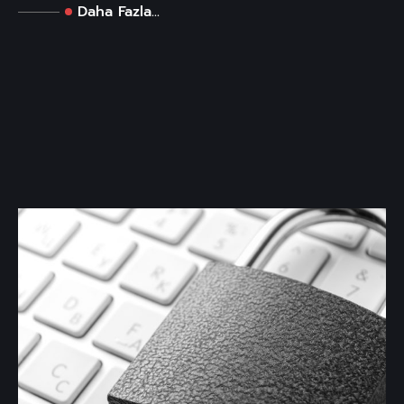
Daha Fazla...