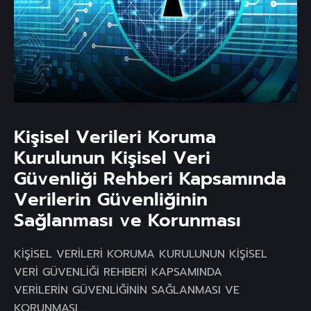
Kişisel Verileri Koruma
Kurulunun Kişisel Veri
Güvenliği Rehberi Kapsamında
Verilerin Güvenliğinin
Sağlanması ve Korunması
KİŞİSEL VERİLERİ KORUMA KURULUNUN KİŞİSEL
VERİ GÜVENLİĞİ REHBERİ KAPSAMINDA
VERİLERİN GÜVENLİĞİNİN SAĞLANMASI VE
KORUNMASI...