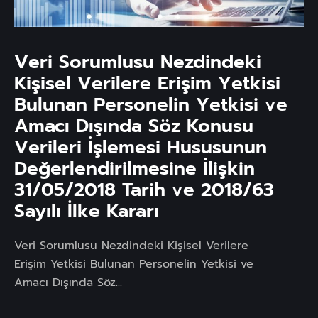
Veri Sorumlusu Nezdindeki
Kişisel Verilere Erişim Yetkisi
Bulunan Personelin Yetkisi ve
Amacı Dışında Söz Konusu
Verileri İşlemesi Hususunun
Değerlendirilmesine İlişkin
31/05/2018 Tarih ve 2018/63
Sayılı İlke Kararı
Veri Sorumlusu Nezdindeki Kişisel Verilere
Erişim Yetkisi Bulunan Personelin Yetkisi ve
Amacı Dışında Söz...