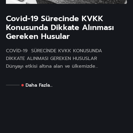
Covid-19 Sürecinde KVKK
Konusunda Dikkate Alınması
Gereken Husular
COVİD-19 SÜRECİNDE KVKK KONUSUNDA
DİKKATE ALINMASI GEREKEN HUSUSLAR
Dünyayı etkisi altına alan ve ülkemizde...
Daha Fazla...