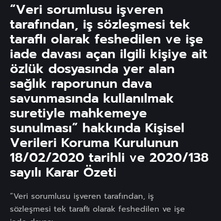
“Veri sorumlusu işveren
tarafından, iş sözleşmesi tek
taraflı olarak feshedilen ve işe
iade davası açan ilgili kişiye ait
özlük dosyasında yer alan
sağlık raporunun dava
savunmasında kullanılmak
suretiyle mahkemeye
sunulması” hakkında Kişisel
Verileri Koruma Kurulunun
18/02/2020 tarihli ve 2020/138
sayılı Karar Özeti
“Veri sorumlusu işveren tarafından, iş
sözleşmesi tek taraflı olarak feshedilen ve işe