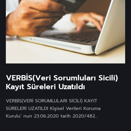
VERBİS(Veri Sorumluları Sicili)
Kayıt Süreleri Uzatıldı
VERBİS(VERİ SORUMLULARI SİCİLİ) KAYIT
SÜRELERİ UZATILDI Kişisel Verileri Koruma
Kurulu’ nun 23.06.2020 tarih 2020/482...