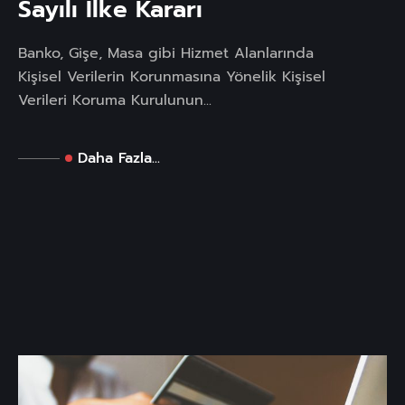
Sayılı İlke Kararı
Banko, Gişe, Masa gibi Hizmet Alanlarında
Kişisel Verilerin Korunmasına Yönelik Kişisel
Verileri Koruma Kurulunun...
Daha Fazla...