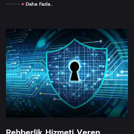
Daha Fazla...
Rehberlik Hizmeti Veren