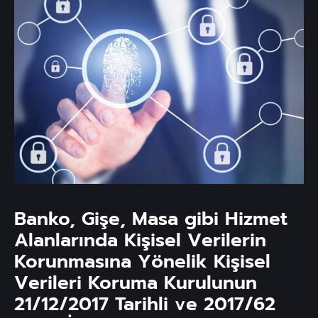
Banko, Gişe, Masa gibi Hizmet
Alanlarında Kişisel Verilerin
Korunmasına Yönelik Kişisel
Verileri Koruma Kurulunun
21/12/2017 Tarihli ve 2017/62