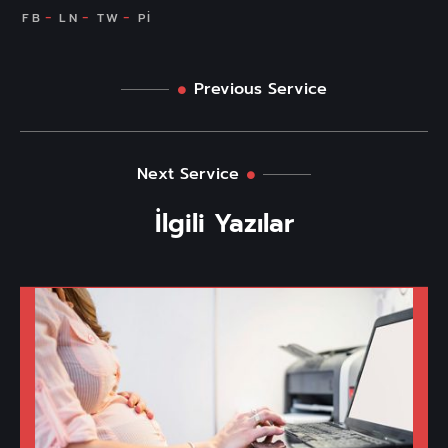
Previous Service
Next Service
İlgili Yazılar