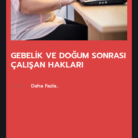
GEBELIK VE DOĞUM SONRASI
ÇALIŞAN HAKLARI
Daha Fazla...