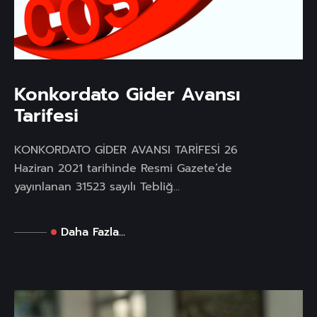
Konkordato Gider Avansı
Tarifesi
KONKORDATO GİDER AVANSI TARİFESİ 26
Haziran 2021 tarihinde Resmi Gazete’de
yayınlanan 31523 sayılı Tebliğ...
Daha Fazla...