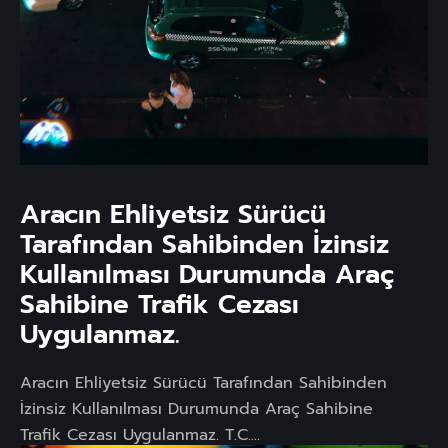
Aracın Ehliyetsiz Sürücü
Tarafından Sahibinden İzinsiz
Kullanılması Durumunda Araç
Sahibine Trafik Cezası
Uygulanmaz.
Aracın Ehliyetsiz Sürücü Tarafından Sahibinden
İzinsiz Kullanılması Durumunda Araç Sahibine
Trafik Cezası Uygulanmaz. T.C....