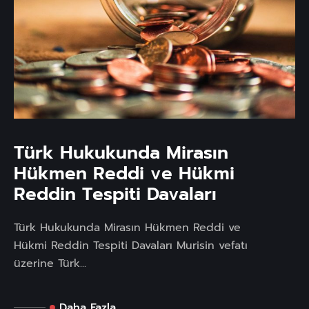
Türk Hukukunda Mirasın
Hükmen Reddi ve Hükmi
Reddin Tespiti Davaları
Türk Hukukunda Mirasın Hükmen Reddi ve
Hükmi Reddin Tespiti Davaları Murisin vefatı
üzerine Türk...
Daha Fazla...