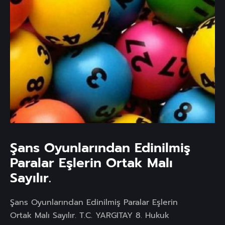
Daha Fazla...
Şans Oyunlarından Edinilmiş
Paralar Eşlerin Ortak Malı
Sayılır.
Şans Oyunlarından Edinilmiş Paralar Eşlerin
Ortak Malı Sayılır. T.C. YARGITAY 8. Hukuk