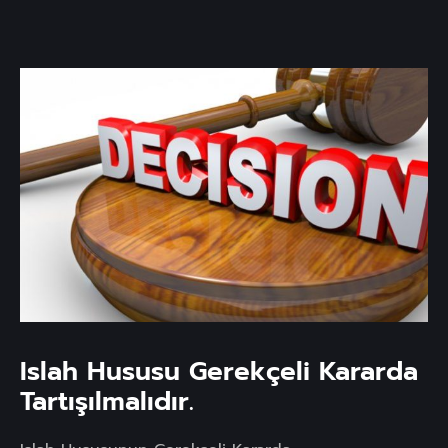
Islah Hususu Gerekçeli Kararda
Tartışılmalıdır.