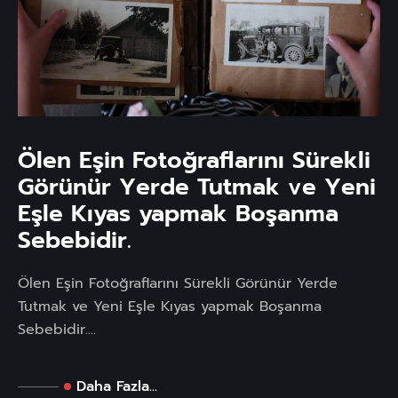
Ölen Eşin Fotoğraflarını Sürekli
Görünür Yerde Tutmak ve Yeni
Eşle Kıyas yapmak Boşanma
Sebebidir.
Ölen Eşin Fotoğraflarını Sürekli Görünür Yerde
Tutmak ve Yeni Eşle Kıyas yapmak Boşanma
Sebebidir....
Daha Fazla...