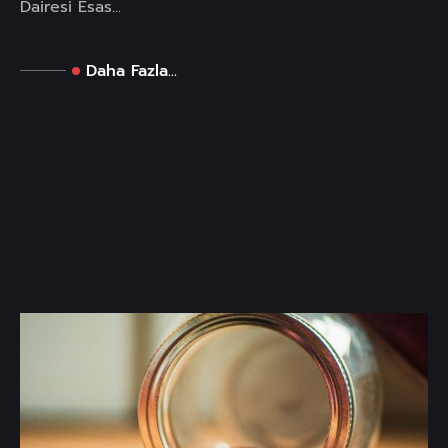
Dairesi Esas...
Daha Fazla...