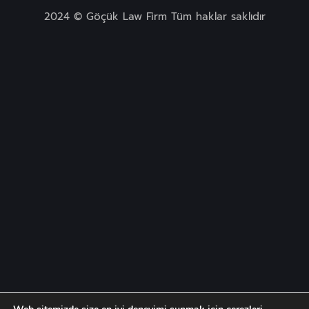
2024 © Göçük Law Firm Tüm haklar saklıdır