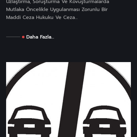
Uzlaştırma, Soruşturma Ve Kovuşturmalarda
Mutlaka Öncelikle Uygulanması Zorunlu Bir
Maddi Ceza Hukuku Ve Ceza...
Daha Fazla...