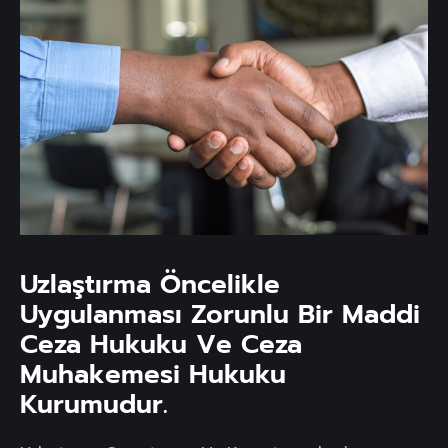
Uzlaştırma Öncelikle
Uygulanması Zorunlu Bir Maddi
Ceza Hukuku Ve Ceza
Muhakemesi Hukuku
Kurumudur.