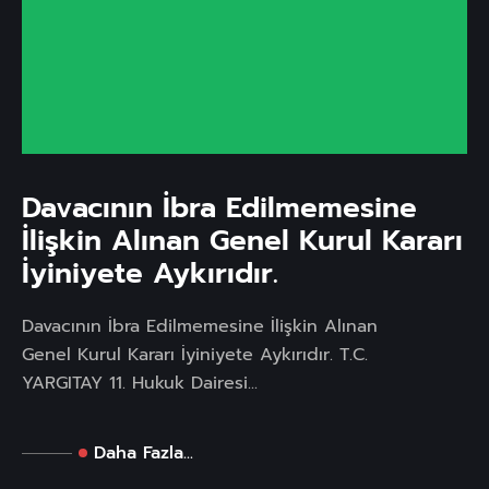
Davacının İbra Edilmemesine
İlişkin Alınan Genel Kurul Kararı
İyiniyete Aykırıdır.
Davacının İbra Edilmemesine İlişkin Alınan
Genel Kurul Kararı İyiniyete Aykırıdır. T.C.
YARGITAY 11. Hukuk Dairesi...
Daha Fazla...