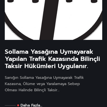
Sollama Yasağına Uymayarak
Yapılan Trafik Kazasında Bilinçli
Taksir Hükümleri Uygulanır.
Sanığın Sollama Yasağına Uymayarak Trafik
Kazasına, Ölüme veya Yaralamaya Sebep
Olması Halinde Bilinçli Taksir...
Daha Fazla...