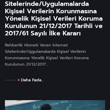
Sitelerinde/Uygulamalarda
Kişisel Verilerin Korunmasına
Yönelik Kişisel Verileri Koruma
Kurulunun 21/12/2017 Tarihli ve
2017/61 Sayılı İlke Kararı
Rehberlik Hizmeti Veren İnternet
Sitelerinde/Uygulamalarda Kişisel Verilerin
Korunmasına Yönelik Kişisel Verileri Koruma
Kurulunun 21/12/2017...
Daha Fazla...