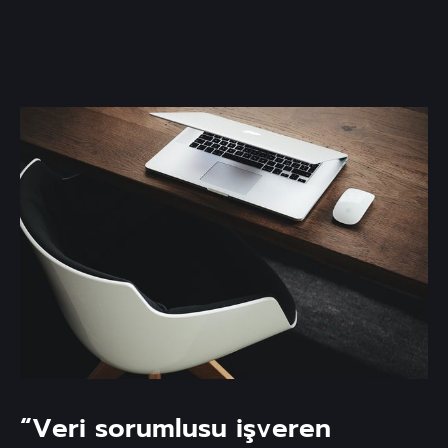
“Veri sorumlusu işveren