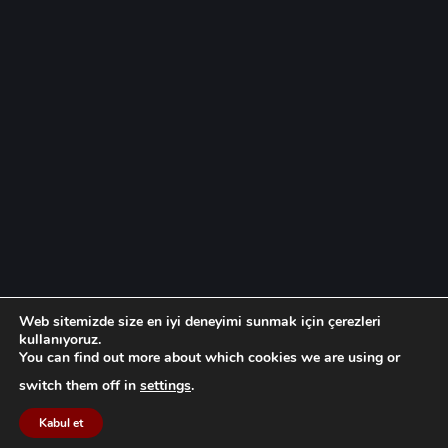
Web sitemizde size en iyi deneyimi sunmak için çerezleri
kullanıyoruz.
You can find out more about which cookies we are using or
switch them off in
settings
.
Kabul et