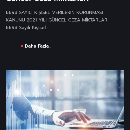
6698 SAYILI KİŞİSEL VERİLERİN KORUNMASI
KANUNU 2021 YILI GÜNCEL CEZA MİKTARLARI
6698 Sayılı Kişisel...
Daha Fazla...