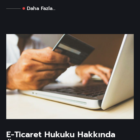
Daha Fazla...
E-Ticaret Hukuku Hakkında