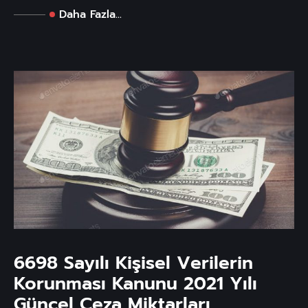
Daha Fazla...
6698 Sayılı Kişisel Verilerin
Korunması Kanunu 2021 Yılı
Güncel Ceza Miktarları