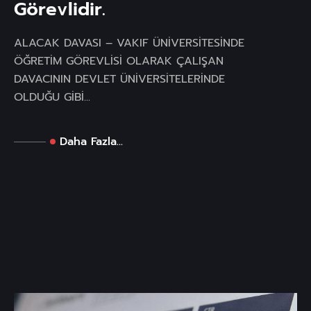
Görevlidir.
ALACAK DAVASI – VAKIF ÜNİVERSİTESİNDE
ÖĞRETİM GÖREVLİSİ OLARAK ÇALIŞAN
DAVACININ DEVLET ÜNİVERSİTELERİNDE
OLDUĞU GİBİ...
Daha Fazla...