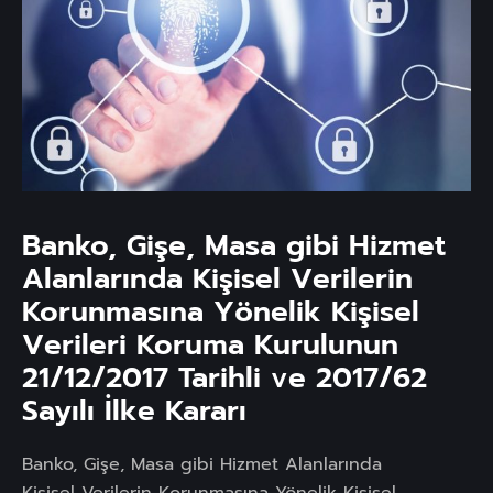
Banko, Gişe, Masa gibi Hizmet
Alanlarında Kişisel Verilerin
Korunmasına Yönelik Kişisel
Verileri Koruma Kurulunun
21/12/2017 Tarihli ve 2017/62
Sayılı İlke Kararı
Banko, Gişe, Masa gibi Hizmet Alanlarında