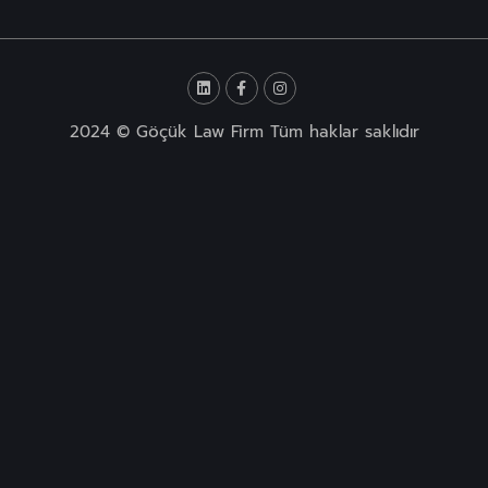
2024 © Göçük Law Firm Tüm haklar saklıdır