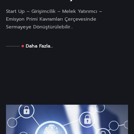
Start Up – Girişimcilik – Melek Yatırımcı –
Emisyon Primi Kavramları Çerçevesinde
Sermayeye Dönüştürülebilir...
Daha Fazla...