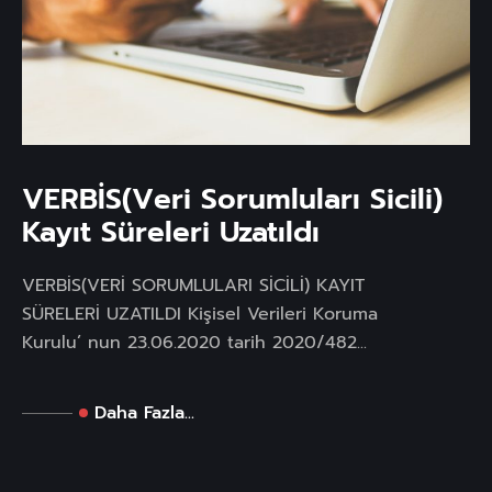
VERBİS(Veri Sorumluları Sicili)
Kayıt Süreleri Uzatıldı
VERBİS(VERİ SORUMLULARI SİCİLİ) KAYIT
SÜRELERİ UZATILDI Kişisel Verileri Koruma
Kurulu’ nun 23.06.2020 tarih 2020/482...
Daha Fazla...