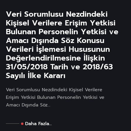
Veri Sorumlusu Nezdindeki
Kişisel Verilere Erişim Yetkisi
Bulunan Personelin Yetkisi ve
Amacı Dışında Söz Konusu
Verileri İşlemesi Hususunun
Değerlendirilmesine İlişkin
31/05/2018 Tarih ve 2018/63
Sayılı İlke Kararı
Veri Sorumlusu Nezdindeki Kişisel Verilere
Erişim Yetkisi Bulunan Personelin Yetkisi ve
Amacı Dışında Söz...
Daha Fazla...