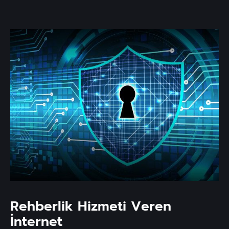
Rehberlik Hizmeti Veren
İnternet