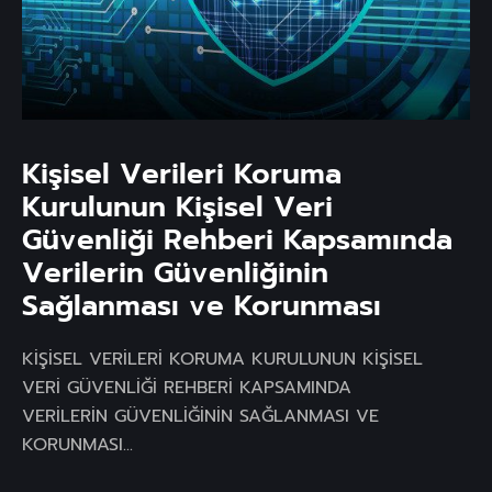
Kişisel Verileri Koruma
Kurulunun Kişisel Veri
Güvenliği Rehberi Kapsamında
Verilerin Güvenliğinin
Sağlanması ve Korunması
KİŞİSEL VERİLERİ KORUMA KURULUNUN KİŞİSEL
VERİ GÜVENLİĞİ REHBERİ KAPSAMINDA
VERİLERİN GÜVENLİĞİNİN SAĞLANMASI VE
KORUNMASI...