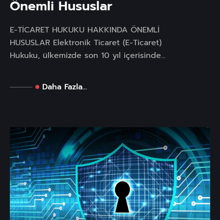
Önemli Hususlar
E-TİCARET HUKUKU HAKKINDA ÖNEMLİ
HUSUSLAR Elektronik Ticaret (E-Ticaret)
Hukuku, ülkemizde son 10 yıl içerisinde...
Daha Fazla...