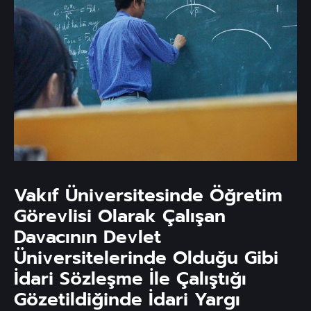
Vakıf Üniversitesinde Öğretim
Görevlisi Olarak Çalışan
Davacının Devlet
Üniversitelerinde Olduğu Gibi
İdari Sözleşme İle Çalıştığı
Gözetildiğinde İdari Yargı