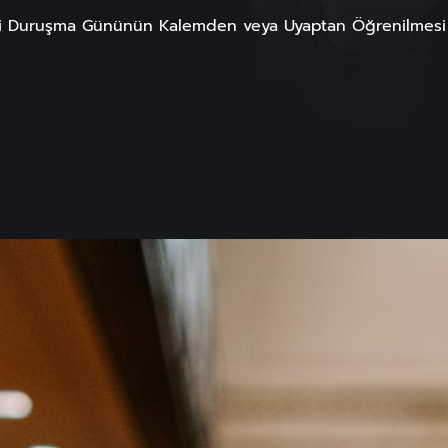
i Duruşma Gününün Kalemden veya Uyaptan Öğrenilmesi T