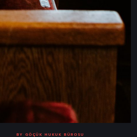
BY
GÖÇÜK HUKUK BÜROSU