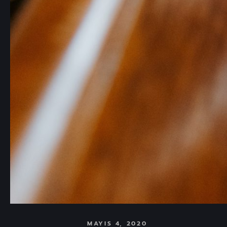
MAYIS 4, 2020