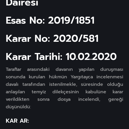
Dairesi
Esas No: 2019/1851
Karar No: 2020/581
Karar Tarihi: 10.02.2020
Taraflar arasındaki davanın yapılan duruşması
sonunda kurulan hükmün Yargıtayca incelenmesi
davalı tarafından istenilmekle, süresinde olduğu
anlaşılan temyiz dilekçesinin kabulüne karar
verildikten sonra dosya incelendi, gereği
düşünüldü:
KAR AR: