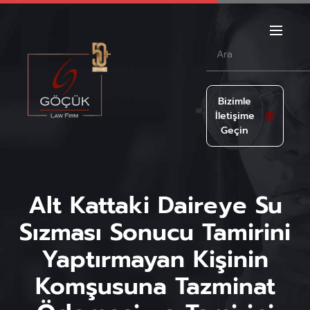
Bizimle
İletişime
Geçin
Alt Kattaki Daireye Su
Sızması Sonucu Tamirini
Yaptırmayan Kişinin
Komşusuna Tazminat