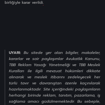
birliğiyle karar verildi
.
UYARI:
Bu sitede yer alan bilgiler, makaleler,
kararlar ve sair paylaşımlar Avukatlık Kanunu,
TBB Reklam Yasağı Yönetmeliği ve TBB Meslek
Kuralları ile ilgili mevzuat hükümleri dikkate
alınarak ve meslek itibarını zedeleyecek her
türlü tavır ve davranıştan özenle kaçınılarak
hazırlanmaktadır. Site içeriğindeki paylaşımların
herhangi birinde reklam, tanıtım, pazarlama, iş
sağlama amacı güdülmemektedir. Bu sebeple,