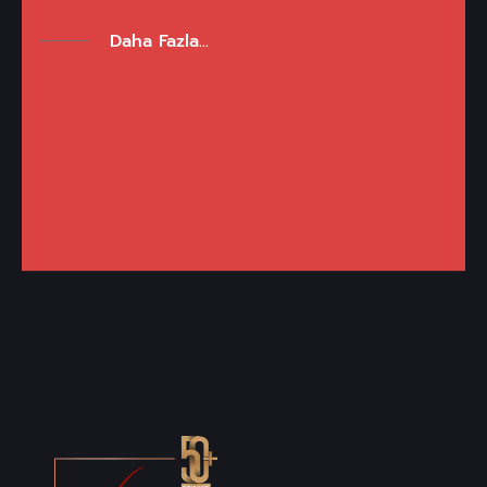
Daha Fazla...