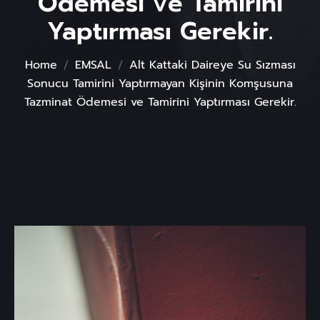
Ödemesi ve Tamirini
Yaptırması Gerekir.
Home
EMSAL
Alt Kattaki Daireye Su Sızması
Sonucu Tamirini Yaptırmayan Kişinin Komşusuna
Tazminat Ödemesi ve Tamirini Yaptırması Gerekir.