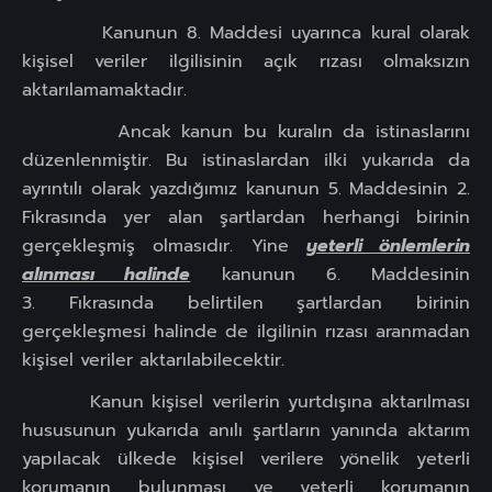
Kanunun 8. Maddesi uyarınca kural olarak
kişisel veriler ilgilisinin açık rızası olmaksızın
aktarılamamaktadır.
Ancak kanun bu kuralın da istinaslarını
düzenlenmiştir. Bu istinaslardan ilki yukarıda da
ayrıntılı olarak yazdığımız kanunun 5. Maddesinin 2.
Fıkrasında yer alan şartlardan herhangi birinin
gerçekleşmiş olmasıdır. Yine
yeterli önlemlerin
alınması halinde
kanunun 6. Maddesinin
3. Fıkrasında belirtilen şartlardan birinin
gerçekleşmesi halinde de ilgilinin rızası aranmadan
kişisel veriler aktarılabilecektir.
Kanun kişisel verilerin yurtdışına aktarılması
hususunun yukarıda anılı şartların yanında aktarım
yapılacak ülkede kişisel verilere yönelik yeterli
korumanın bulunması ve yeterli korumanın