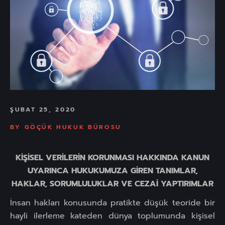
ŞUBAT 25, 2020
BY
GÖÇÜK HUKUK BÜROSU
KİŞİSEL VERİLERİN KORUNMASI HAKKINDA KANUN
UYARINCA HUKUKUMUZA GİREN TANIMLAR,
HAKLAR, SORUMLULUKLAR VE CEZAİ YAPTIRIMLAR
İnsan hakları konusunda pratikte düşük teoride bir
hayli ilerleme kateden dünya toplumunda kişisel