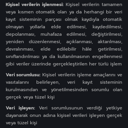
Kişisel verilerin işlenmesi:
Kişisel verilerin tamamen
veya kısmen otomatik olan ya da herhangi bir veri
kayıt sisteminin parçası olmak kaydıyla otomatik
olmayan yollarla elde edilmesi, kaydedilmesi,
depolanması, muhafaza edilmesi, değiştirilmesi,
yeniden düzenlenmesi, açıklanması, aktarılması,
devralınması, elde edilebilir hâle getirilmesi,
sınıflandırılması ya da kullanılmasının engellenmesi
gibi veriler üzerinde gerçekleştirilen her türlü işlem
Veri sorumlusu:
Kişisel verilerin işleme amaçlarını ve
vasıtalarını belirleyen, veri kayıt sisteminin
kurulmasından ve yönetilmesinden sorumlu olan
gerçek veya tüzel kişi
Veri işleyen:
Veri sorumlusunun verdiği yetkiye
dayanarak onun adına kişisel verileri işleyen gerçek
veya tüzel kişi