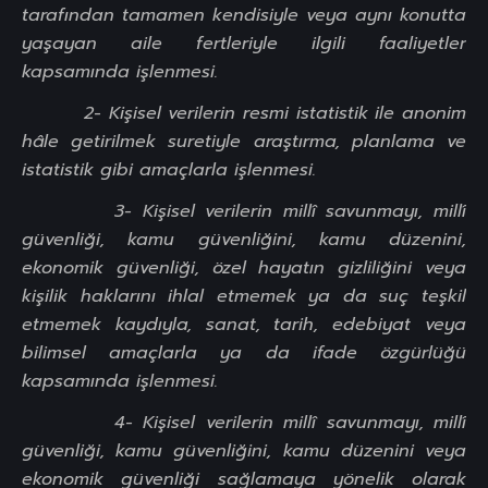
tarafından tamamen kendisiyle veya aynı konutta
yaşayan aile fertleriyle ilgili faaliyetler
kapsamında işlenmesi.
2- Kişisel verilerin resmi istatistik ile anonim
hâle getirilmek suretiyle araştırma, planlama ve
istatistik gibi amaçlarla işlenmesi.
3- Kişisel verilerin millî savunmayı, millî
güvenliği, kamu güvenliğini, kamu düzenini,
ekonomik güvenliği, özel hayatın gizliliğini veya
kişilik haklarını ihlal etmemek ya da suç teşkil
etmemek kaydıyla, sanat, tarih, edebiyat veya
bilimsel amaçlarla ya da ifade özgürlüğü
kapsamında işlenmesi.
4- Kişisel verilerin millî savunmayı, millî
güvenliği, kamu güvenliğini, kamu düzenini veya
ekonomik güvenliği sağlamaya yönelik olarak