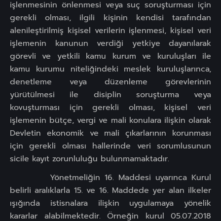
işlenmesinin önlenmesi veya suç soruşturması için
gerekli olması, ilgili kişinin kendisi tarafından
alenileştirilmiş kişisel verilerin işlenmesi, kişisel veri
işlemenin kanunun verdiği yetkiye dayanılarak
görevli ve yetkili kamu kurum ve kuruluşları ile
kamu kurumu niteliğindeki meslek kuruluşlarınca,
denetleme veya düzenleme görevlerinin
yürütülmesi ile disiplin soruşturma veya
kovuşturması için gerekli olması, kişisel veri
işlemenin bütçe, vergi ve mali konulara ilişkin olarak
Devletin ekonomik ve mali çıkarlarının korunması
için gerekli olması hallerinde veri sorumlusunun
sicile kayıt zorunluluğu bulunmamaktadır.
Yönetmeliğin 16. Maddesi uyarınca Kurul
belirli aralıklarla 15. ve 16. Maddede yer alan ilkeler
ışığında istisnalara ilişkin uygulamaya yönelik
kararlar alabilmektedir. Örneğin kurul 05.07.2018