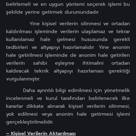
belirlemeli ve en uygun yöntemi seçerek işlemi bu
şekilde yerine getirmek durumundadır.
Yine kişisel verilerin silinmesi ve ortadan
kaldırılması işleminde verilerin ulaşılamaz ve tekrar
kullanılamaz hale gelmesi hususunda gerekli
tedbirleri ve altyapıyı hazırlamalıdır. Yine anonim
hale getirilmesi işleminde de anonim hale getirilen
verilerin sahibi eşleşme ihtimalini ortadan
kaldıracak teknik altyapıyı hazırlaması gerektiği
vurgulanmıştır.
Daha ayrıntılı bilgi edinilmesi için yönetmelik
incelenmeli ve kurul tarafından belirlenecek ilke
kararlar dikkate alınarak kişisel verilerin silinmesi,
yok edilmesi veya anonim hale getirmesi işlemi
gerçekleştirilmelidir.
– Kişisel Verilerin Aktarılması