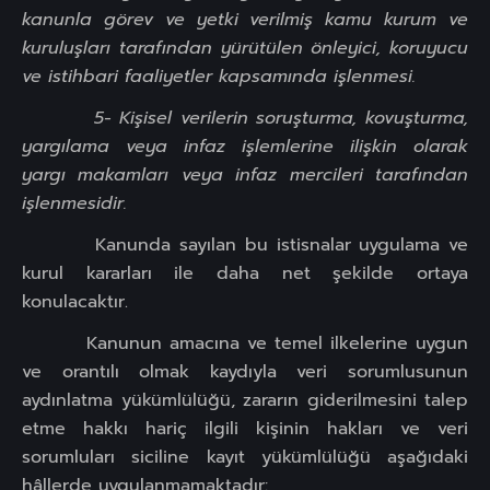
kanunla görev ve yetki verilmiş kamu kurum ve
kuruluşları tarafından yürütülen önleyici, koruyucu
ve istihbari faaliyetler kapsamında işlenmesi.
5- Kişisel verilerin soruşturma, kovuşturma,
yargılama veya infaz işlemlerine ilişkin olarak
yargı makamları veya infaz mercileri tarafından
işlenmesidir.
Kanunda sayılan bu istisnalar uygulama ve
kurul kararları ile daha net şekilde ortaya
konulacaktır.
Kanunun amacına ve temel ilkelerine uygun
ve orantılı olmak kaydıyla veri sorumlusunun
aydınlatma yükümlülüğü, zararın giderilmesini talep
etme hakkı hariç ilgili kişinin hakları ve veri
sorumluları siciline kayıt yükümlülüğü aşağıdaki
hâllerde uygulanmamaktadır: