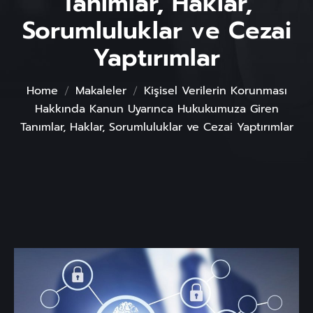
Tanımlar, Haklar,
Sorumluluklar ve Cezai
Yaptırımlar
Home
Makaleler
Kişisel Verilerin Korunması
Hakkında Kanun Uyarınca Hukukumuza Giren
Tanımlar, Haklar, Sorumluluklar ve Cezai Yaptırımlar