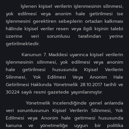
İşlenen kişisel verilerin işlenmesinin silinmesi,
yok edilmesi veya anonim hale getirilmesi ise
işlenmesini gerektiren sebeplerin ortadan kalkması
hâlinde kişisel veriler resen veya ilgili kişinin talebi
üzerine veri sorumlusu tarafından yerine
getirilmektedir.
Kanunun 7. Maddesi uyarınca kişisel verilerin
işlenmesinin silinmesi, yok edilmesi veya anonim
hale getirilmesi hususunda Kişisel Verilerin
Silinmesi, Yok Edilmesi Veya Anonim Hale
Getirilmesi Hakkında Yönetmelik 28.10.2017 tarihli ve
30224 sayılı resmi gazetede yayımlanmıştır.
Yönetmelik incelendiğinde genel anlamda
veri sorumlusunun Kişisel Verilerin Silinmesi, Yok
Edilmesi veya Anonim hale getirmesi hususunda
kanuna ve yönetmeliğe uygun bir politika