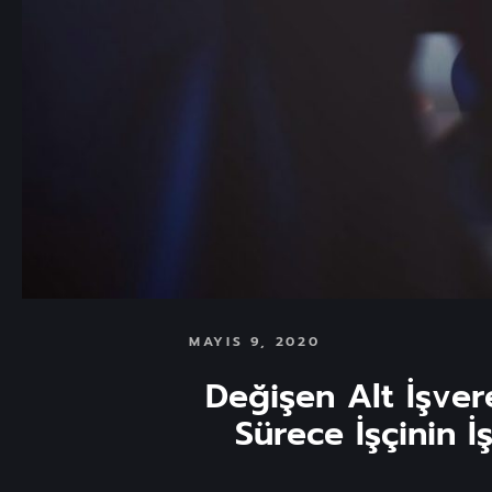
MAYIS 9, 2020
Değişen Alt İşvere
Sürece İşçinin 