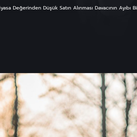
iyasa Değerinden Düşük Satın Alınması Davacının Ayıbı Bil