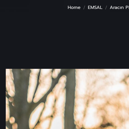
Home
EMSAL
Aracın P