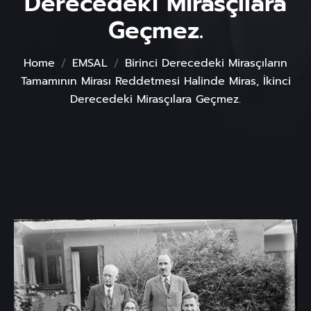
Derecedeki Mirasçılara
Geçmez.
Home
EMSAL
Birinci Derecedeki Mirasçıların
Tamamının Mirası Reddetmesi Halinde Miras, İkinci
Derecedeki Mirasçılara Geçmez.