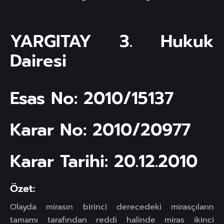
YARGITAY 3. Hukuk
Dairesi
Esas No: 2010/15137
Karar No: 2010/20977
Karar Tarihi: 20.12.2010
Özet:
Olayda mirasın birinci derecedeki mirasçıların
tamamı tarafından reddi halinde miras ikinci