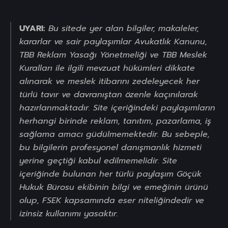
UYARI:
Bu sitede yer alan bilgiler, makaleler,
kararlar ve sair paylaşımlar Avukatlık Kanunu,
TBB Reklam Yasağı Yönetmeliği ve TBB Meslek
Kuralları ile ilgili mevzuat hükümleri dikkate
alınarak ve meslek itibarını zedeleyecek her
türlü tavır ve davranıştan özenle kaçınılarak
hazırlanmaktadır. Site içeriğindeki paylaşımların
herhangi birinde reklam, tanıtım, pazarlama, iş
sağlama amacı güdülmemektedir. Bu sebeple,
bu bilgilerin profesyonel danışmanlık hizmeti
yerine geçtiği kabul edilmemelidir. Site
içeriğinde bulunan her türlü paylaşım Göçük
Hukuk Bürosu ekibinin bilgi ve emeğinin ürünü
olup, FSEK kapsamında eser niteliğindedir ve
izinsiz kullanımı yasaktır.