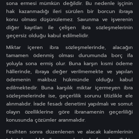
sona ermesi mümkün değildir. Bu nedenle işçinin
hak kazanmadığı ileri sürülen bir borcun ibraya
konu olması düşünülemez. Savunma ve işverenin
diğer kayıtları ile çelişen ibra sözleşmelerinin
geçersiz olduğu kabul edilmelidir.
Miktar içeren ibra sözleşmelerinde, alacağın
tamamen ödenmiş olması durumunda borç ifa
yoluyla sona ermiş olur. Buna karşın kısmi ödeme
hâllerinde, ibraya değer verilmemekte ve yapılan
ödemenin makbuz hükmünde olduğu kabul
edilmektedir. Buna karşılık miktar içermeyen ibra
sözleşmelerinde ise, geçerlilik sorunu titizlikle ele
alınmalıdır. İrade fesadı denetimi yapılmalı ve somut
olayın özelliklerine göre ibranamenin geçerliliği
konusunda çözümler aranmalıdır.
Fesihten sonra düzenlenen ve alacak kalemlerinin