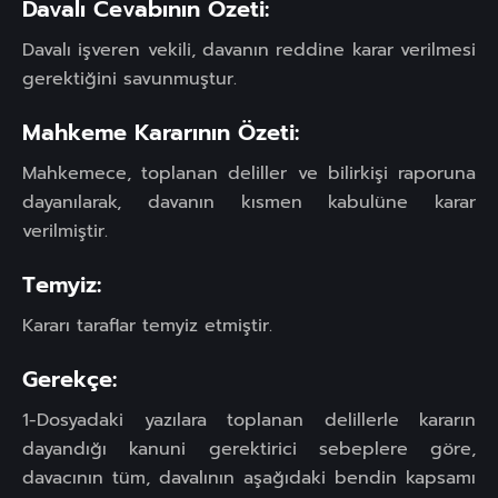
Davalı Cevabının Özeti:
Davalı işveren vekili, davanın reddine karar verilmesi
gerektiğini savunmuştur.
Mahkeme Kararının Özeti:
Mahkemece, toplanan deliller ve bilirkişi raporuna
dayanılarak, davanın kısmen kabulüne karar
verilmiştir.
Temyiz:
Kararı taraflar temyiz etmiştir.
Gerekçe:
1-Dosyadaki yazılara toplanan delillerle kararın
dayandığı kanuni gerektirici sebeplere göre,
davacının tüm, davalının aşağıdaki bendin kapsamı