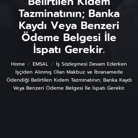
Belirtilen Kıdem
Tazminatının; Banka
Kaydı Veya Benzeri
Ödeme Belgesi İle
İspatı Gerekir.
Home
EMSAL
İş Sözleşmesi Devam Ederken
İşçiden Alınmış Olan Makbuz ve İbranamede
Ödendiği Belirtilen Kıdem Tazminatının; Banka Kaydı
Veya Benzeri Ödeme Belgesi İle İspatı Gerekir.