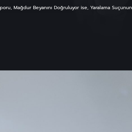
poru, Mağdur Beyanını Doğruluyor ise, Yaralama Suçunun