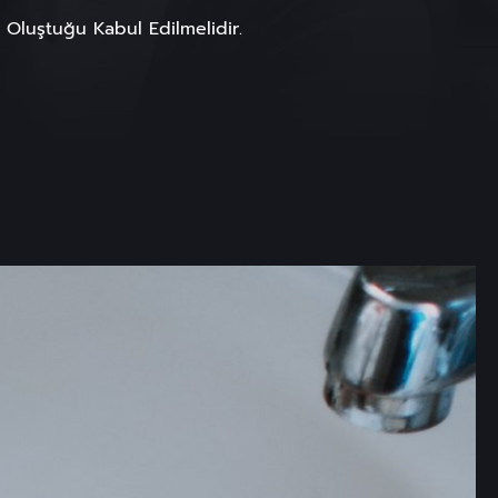
 Oluştuğu Kabul Edilmelidir.