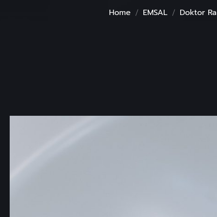
Home
EMSAL
Doktor Ra