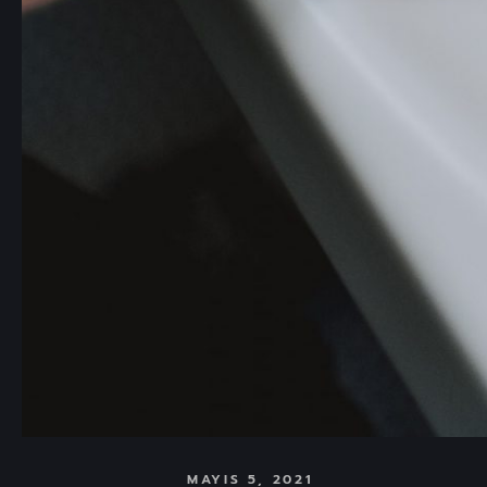
MAYIS 5, 2021