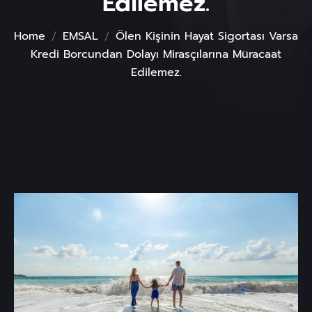
Edilemez.
Home
EMSAL
Ölen Kişinin Hayat Sigortası Varsa
Kredi Borcundan Dolayı Mirasçılarına Müracaat
Edilemez.