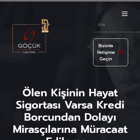
Bizimle
İletişime
Geçin
Ölen Kişinin Hayat
Sigortası Varsa Kredi
Borcundan Dolayı
Mirasçılarına Müracaat