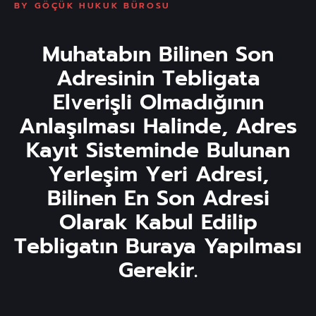
BY
GÖÇÜK HUKUK BÜROSU
Muhatabın Bilinen Son
Adresinin Tebligata
Elverişli Olmadığının
Anlaşılması Halinde, Adres
Kayıt Sisteminde Bulunan
Yerleşim Yeri Adresi,
Bilinen En Son Adresi
Olarak Kabul Edilip
Tebligatın Buraya Yapılması
Gerekir.