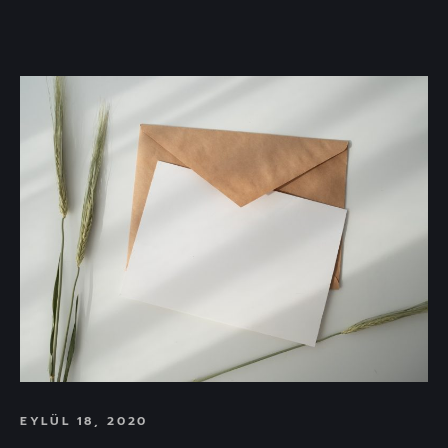
EYLÜL 18, 2020