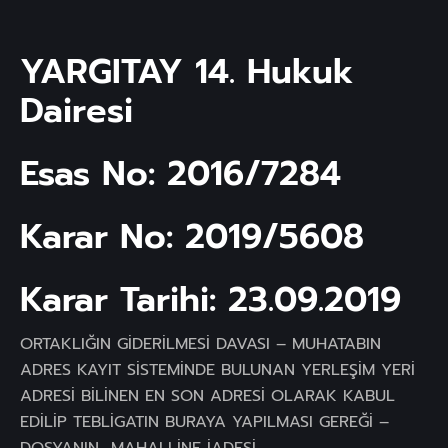
YARGITAY 14. Hukuk
Dairesi
Esas No: 2016/7284
Karar No: 2019/5608
Karar Tarihi: 23.09.2019
ORTAKLIĞIN GİDERİLMESİ DAVASI – MUHATABIN
ADRES KAYIT SİSTEMİNDE BULUNAN YERLEŞİM YERİ
ADRESİ BİLİNEN EN SON ADRESİ OLARAK KABUL
EDİLİP TEBLİGATIN BURAYA YAPILMASI GEREĞİ –